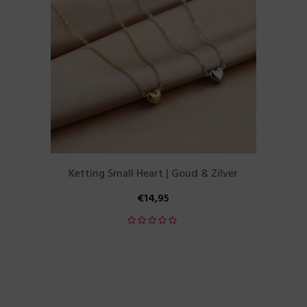
Ketting Small Heart | Goud & Zilver
€
14,95