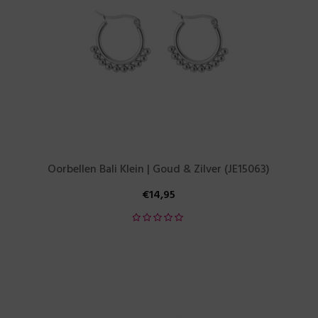
Oorbellen Bali Klein | Goud & Zilver (JE15063)
€
14,95