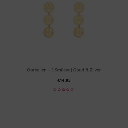
Oorbellen – 3 Smileys | Goud & Zilver
€
14,95