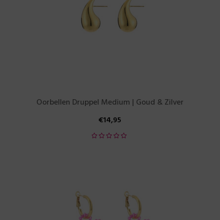
Oorbellen Druppel Medium | Goud & Zilver
€
14,95