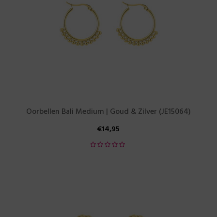
Oorbellen Bali Medium | Goud & Zilver (JE15064)
€
14,95