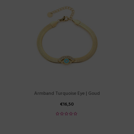
Armband Turquoise Eye | Goud
€
16,50