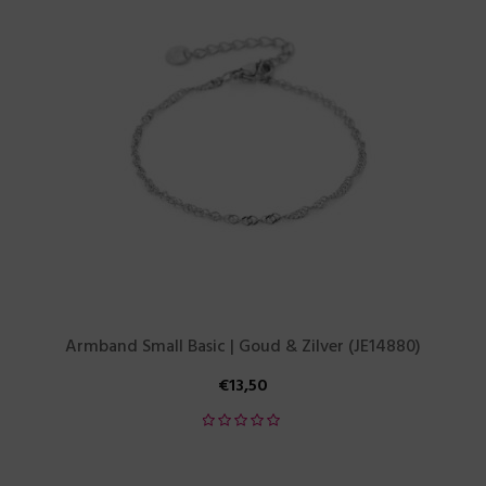
Armband Small Basic | Goud & Zilver (JE14880)
€
13,50