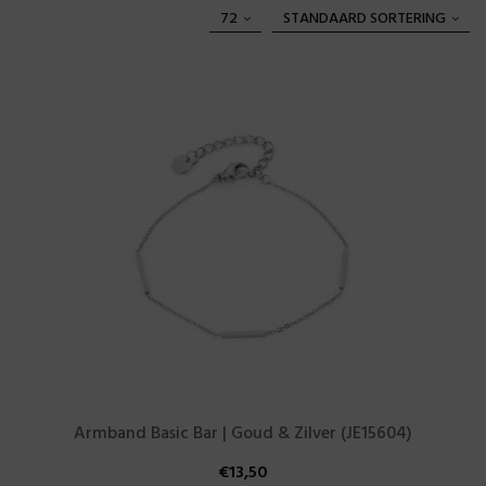
72
STANDAARD SORTERING
Armband Basic Bar | Goud & Zilver (JE15604)
€
13,50