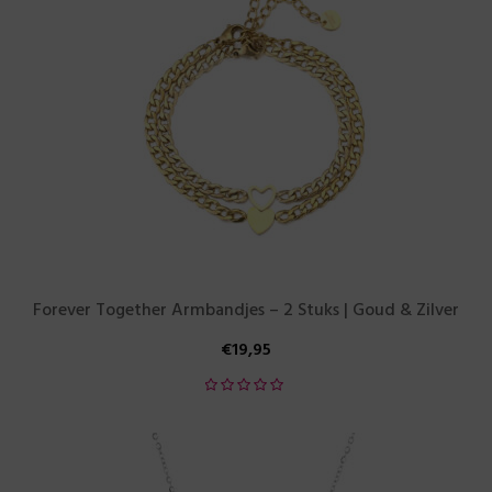
Forever Together Armbandjes – 2 Stuks | Goud & Zilver
€
19,95