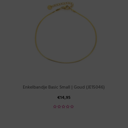
Enkelbandje Basic Small | Goud (JE15046)
€
14,95