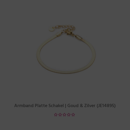
Armband Platte Schakel | Goud & Zilver (JE14895)