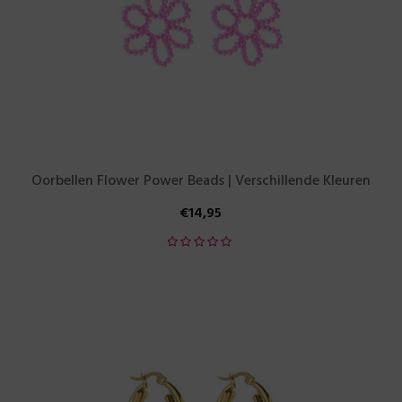
Oorbellen Flower Power Beads | Verschillende Kleuren
€
14,95