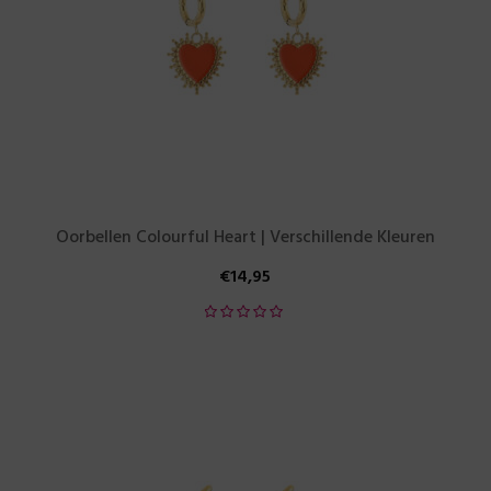
Oorbellen Colourful Heart | Verschillende Kleuren
€
14,95