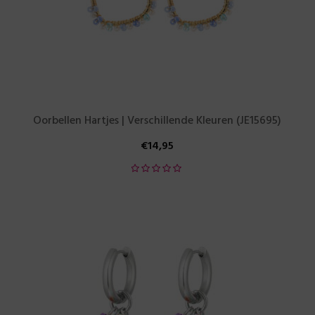
Oorbellen Hartjes | Verschillende Kleuren (JE15695)
€
14,95