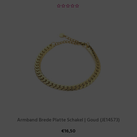
Armband Brede Platte Schakel | Goud (JE14573)
€
16,50