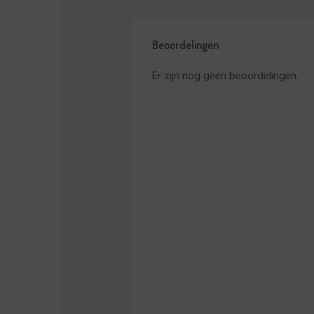
Beoordelingen
Er zijn nog geen beoordelingen.