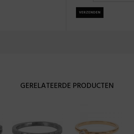
GERELATEERDE PRODUCTEN