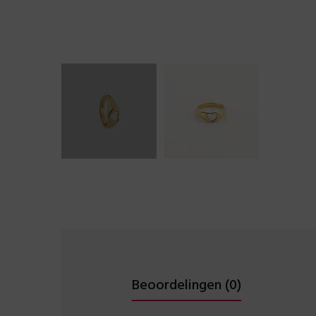
Beoordelingen (0)