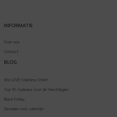
INFORMATIE
Over ons
Contact
BLOG
We LOVE Stainless Steel!
Top 10: Cadeaus voor de feestdagen
Black Friday
Sieraden voor valentijn