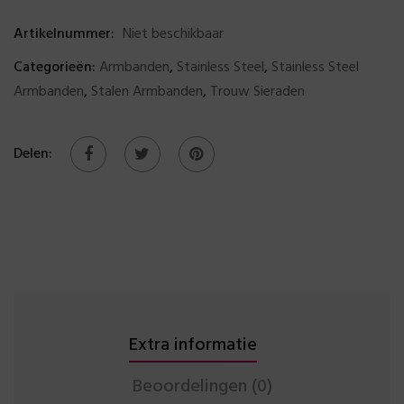
Artikelnummer:
Niet beschikbaar
Categorieën:
Armbanden
,
Stainless Steel
,
Stainless Steel
Armbanden
,
Stalen Armbanden
,
Trouw Sieraden
Delen:
Extra informatie
Beoordelingen (0)