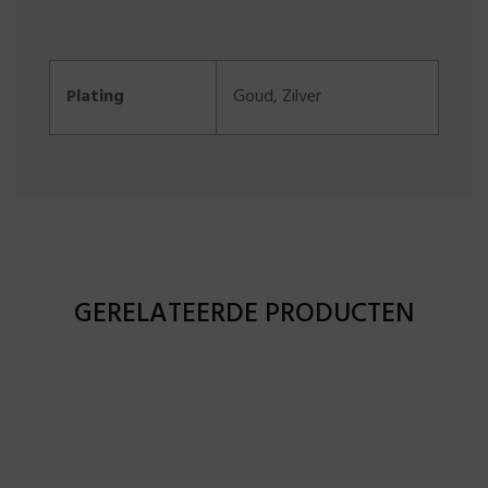
Plating
Goud
,
Zilver
GERELATEERDE PRODUCTEN