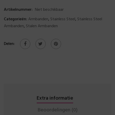
Artikelnummer:
Niet beschikbaar
Categorieën:
Armbanden
,
Stainless Steel
,
Stainless Steel
Armbanden
,
Stalen Armbanden
Delen:
Extra informatie
Beoordelingen (0)