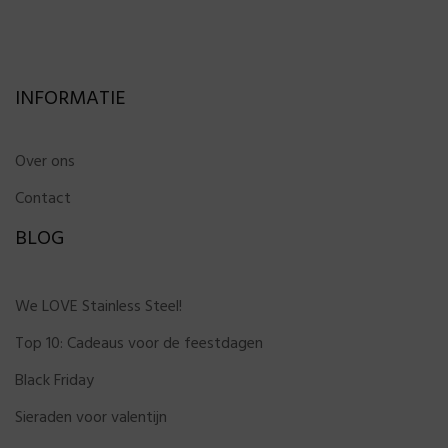
INFORMATIE
Over ons
Contact
BLOG
We LOVE Stainless Steel!
Top 10: Cadeaus voor de feestdagen
Black Friday
Sieraden voor valentijn