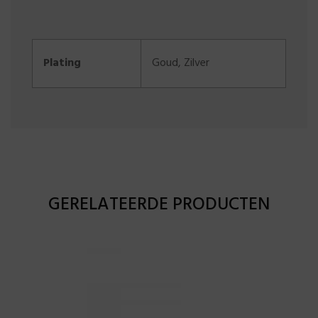
Plating
Goud
,
Zilver
GERELATEERDE PRODUCTEN