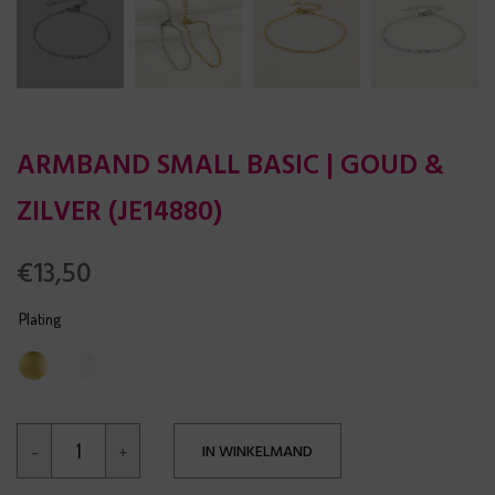
ARMBAND SMALL BASIC | GOUD &
ZILVER (JE14880)
€
13,50
Plating
IN WINKELMAND