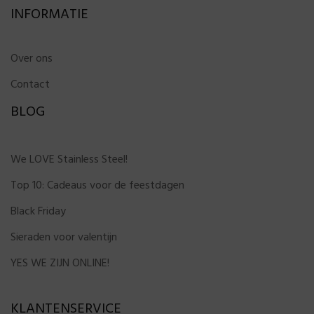
INFORMATIE
Over ons
Contact
BLOG
We LOVE Stainless Steel!
Top 10: Cadeaus voor de feestdagen
Black Friday
Sieraden voor valentijn
YES WE ZIJN ONLINE!
KLANTENSERVICE