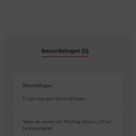
Beoordelingen (0)
Beoordelingen
Er zijn nog geen beoordelingen.
Wees de eerste om “Ketting Amour | Zilver”
te beoordelen