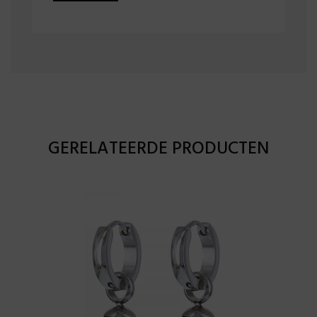
GERELATEERDE PRODUCTEN