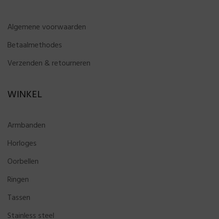
Algemene voorwaarden
Betaalmethodes
Verzenden & retourneren
WINKEL
Armbanden
Horloges
Oorbellen
Ringen
Tassen
Stainless steel