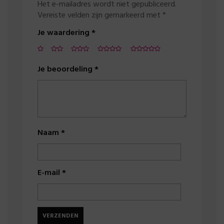
Het e-mailadres wordt niet gepubliceerd.
Vereiste velden zijn gemarkeerd met
*
Je waardering
*
Je beoordeling
*
Naam
*
E-mail
*