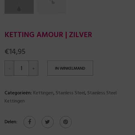
KETTING AMOUR | ZILVER
€
14,95
IN WINKELMAND
Categorieën:
Kettingen
,
Stainless Steel
,
Stainless Steel
Kettingen
Delen: