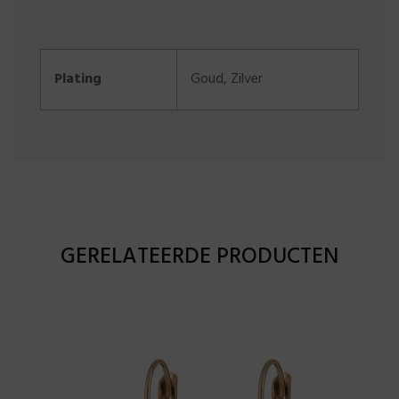
Plating
Goud
,
Zilver
GERELATEERDE PRODUCTEN