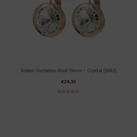
Stalen Oorbellen Rosé 10mm – Crystal (1882)
€
24,95