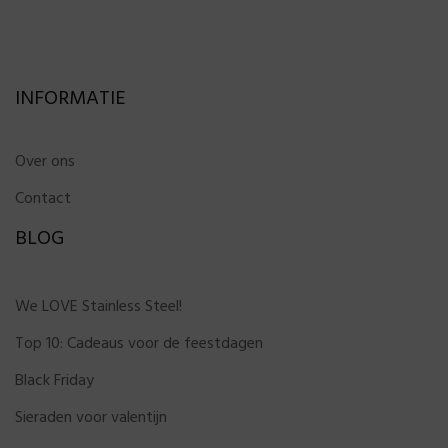
INFORMATIE
Over ons
Contact
BLOG
We LOVE Stainless Steel!
Top 10: Cadeaus voor de feestdagen
Black Friday
Sieraden voor valentijn