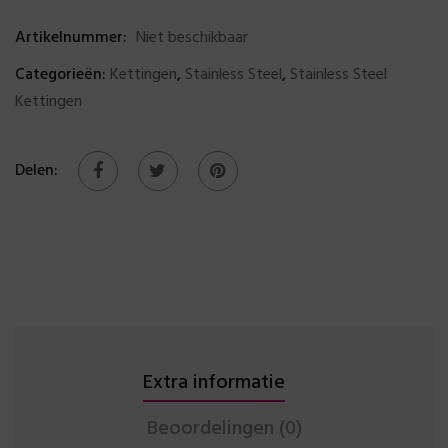
Artikelnummer:
Niet beschikbaar
Categorieën:
Kettingen
,
Stainless Steel
,
Stainless Steel
Kettingen
Delen:
Extra informatie
Beoordelingen (0)