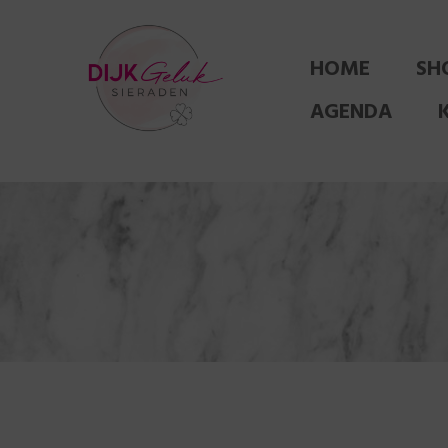
HOME
SH
AGENDA