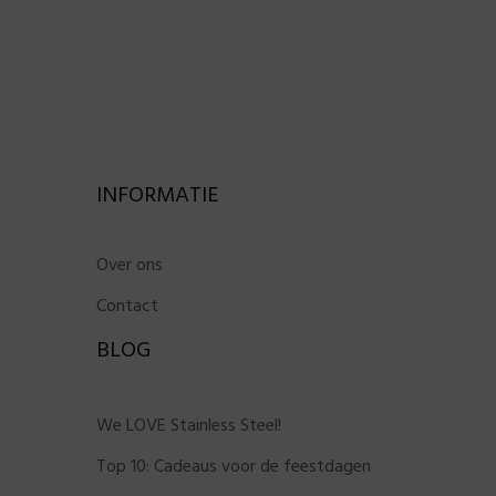
INFORMATIE
Over ons
Contact
BLOG
We LOVE Stainless Steel!
Top 10: Cadeaus voor de feestdagen