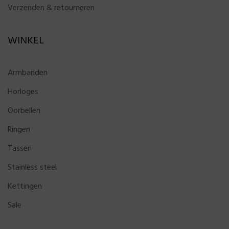
Verzenden & retourneren
WINKEL
Armbanden
Horloges
Oorbellen
Ringen
Tassen
Stainless steel
Kettingen
Sale