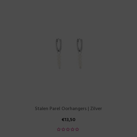
Stalen Parel Oorhangers | Zilver
€
13,50