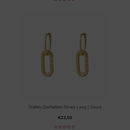
Stalen Oorbellen Strass Lang | Goud
€
22,50