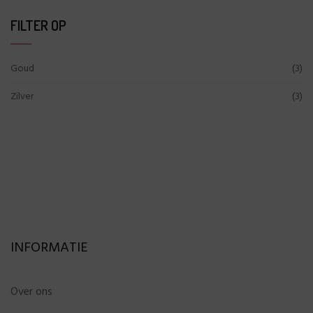
FILTER OP
Goud
(3)
Zilver
(3)
INFORMATIE
Over ons