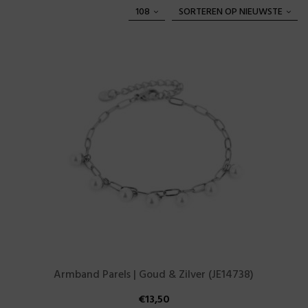
108
SORTEREN OP NIEUWSTE
Armband Parels | Goud & Zilver (JE14738)
€
13,50