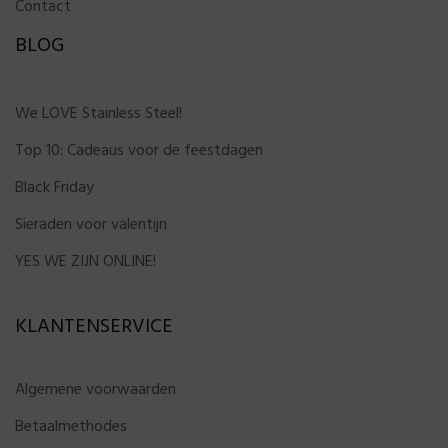
Contact
BLOG
We LOVE Stainless Steel!
Top 10: Cadeaus voor de feestdagen
Black Friday
Sieraden voor valentijn
YES WE ZIJN ONLINE!
KLANTENSERVICE
Algemene voorwaarden
Betaalmethodes