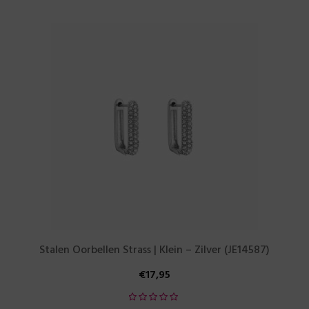
Stalen Oorbellen Strass | Klein – Zilver (JE14587)
€
17,95