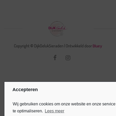
Bluey
Copyright © DijkGelukSieraden | Ontwikkeld door
Accepteren
Wij gebruiken cookies om onze website en onze service
te optimaliseren.
Lees meer