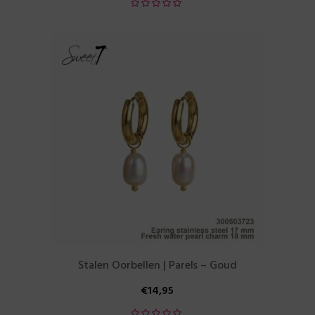
Stalen Oorbellen | Parels – Goud
€
14,95