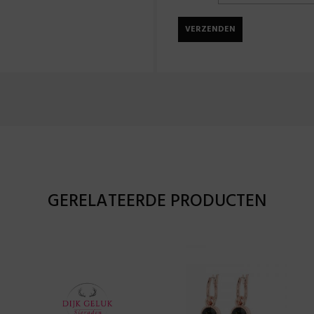
GERELATEERDE PRODUCTEN