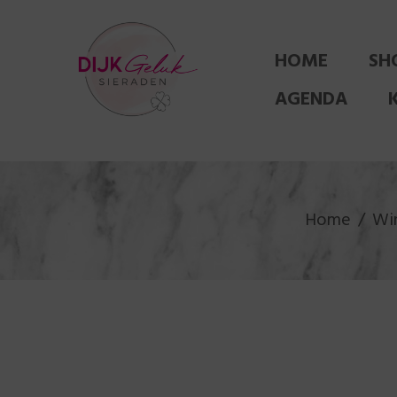
HOME
SH
AGENDA
Home
Wi