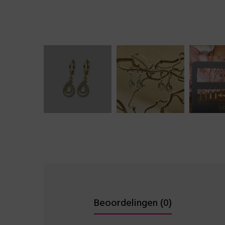
Beoordelingen (0)