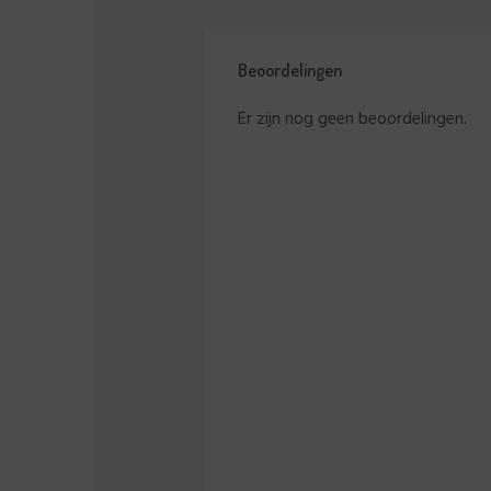
Beoordelingen
Er zijn nog geen beoordelingen.