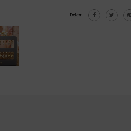
Delen: