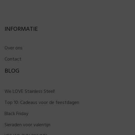
INFORMATIE
Over ons
Contact
BLOG
We LOVE Stainless Steel!
Top 10: Cadeaus voor de feestdagen
Black Friday
Sieraden voor valentijn