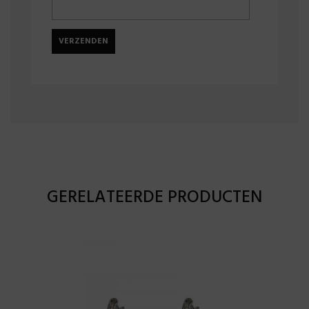
GERELATEERDE PRODUCTEN