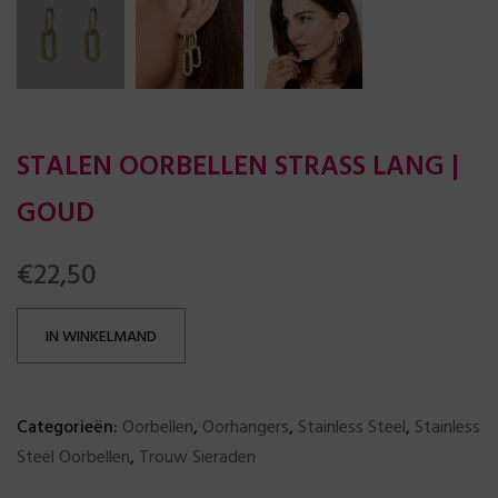
STALEN OORBELLEN STRASS LANG |
GOUD
€
22,50
IN WINKELMAND
Categorieën:
Oorbellen
,
Oorhangers
,
Stainless Steel
,
Stainless
Steel Oorbellen
,
Trouw Sieraden