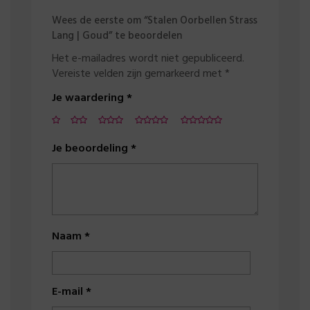
Wees de eerste om “Stalen Oorbellen Strass
Lang | Goud” te beoordelen
Het e-mailadres wordt niet gepubliceerd.
Vereiste velden zijn gemarkeerd met
*
Je waardering
*
Je beoordeling
*
Naam
*
E-mail
*