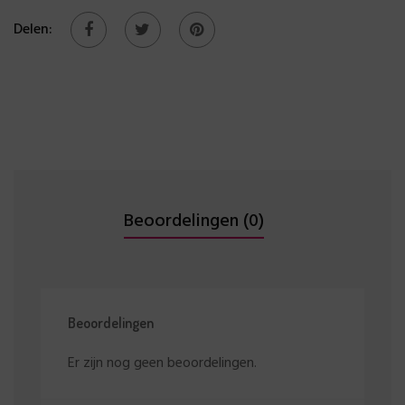
Delen:
Beoordelingen (0)
Beoordelingen
Er zijn nog geen beoordelingen.