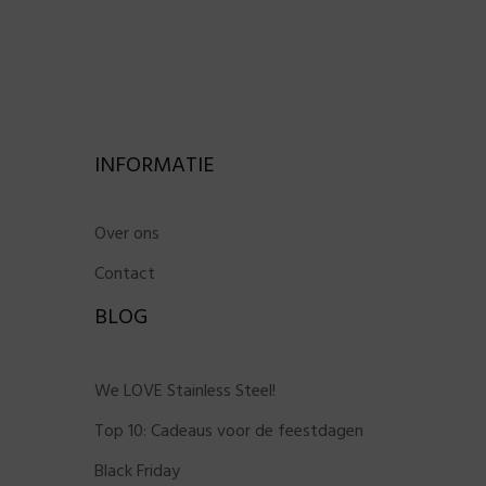
INFORMATIE
Over ons
Contact
BLOG
We LOVE Stainless Steel!
Top 10: Cadeaus voor de feestdagen
Black Friday