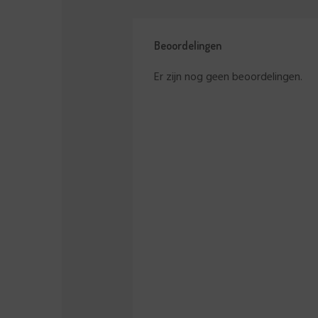
Beoordelingen
Er zijn nog geen beoordelingen.