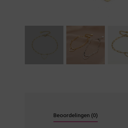
Beoordelingen (0)