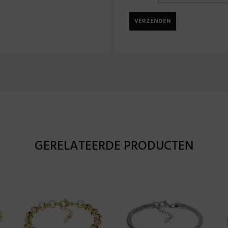
GERELATEERDE PRODUCTEN