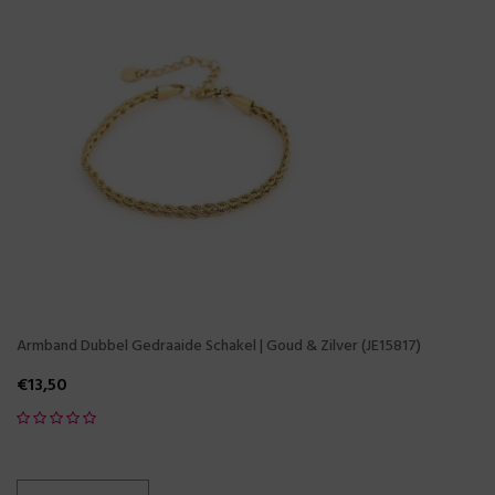
Armband Dubbel Gedraaide Schakel | Goud & Zilver (JE15817)
€
13,50