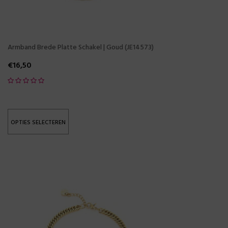
Armband Brede Platte Schakel | Goud (JE14573)
€
16,50
OPTIES SELECTEREN