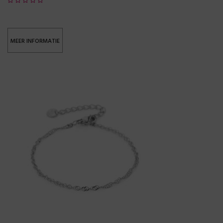
MEER INFORMATIE