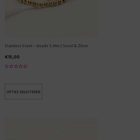
Stainless Steel – Beads 5 Mm | Goud & Zilver
€
15,00
OPTIES SELECTEREN