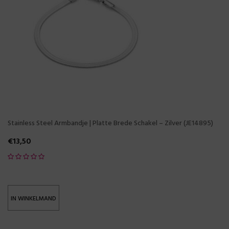
Stainless Steel Armbandje | Platte Brede Schakel – Zilver (JE14895)
€
13,50
IN WINKELMAND