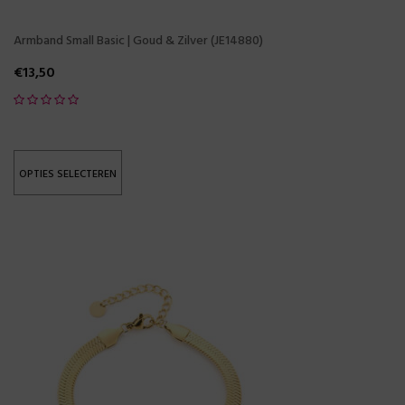
Armband Small Basic | Goud & Zilver (JE14880)
€
13,50
OPTIES SELECTEREN