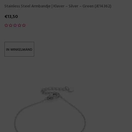
Stainless Steel Armbandje | Klaver – Silver – Green (JE14362)
€
13,50
IN WINKELMAND