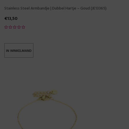
Stainless Steel Armbandje | Dubbel Hartje – Goud (JE13365)
€
13,50
IN WINKELMAND