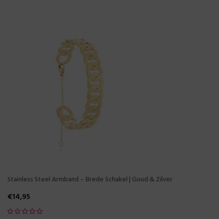
Stainless Steel Armband – Brede Schakel | Goud & Zilver
€
14,95