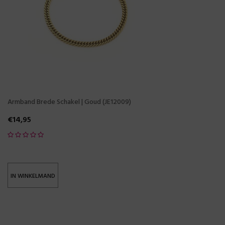
Armband Brede Schakel | Goud (JE12009)
€
14,95
IN WINKELMAND