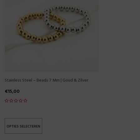
Stainless Steel – Beads 7 Mm | Goud & Zilver
€
15,00
OPTIES SELECTEREN