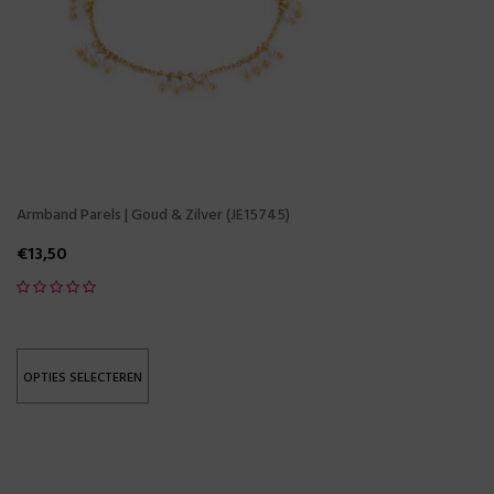
Armband Parels | Goud & Zilver (JE15745)
€
13,50
OPTIES SELECTEREN