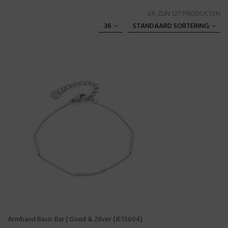
ER ZIJN 127 PRODUCTEN
36
STANDAARD SORTERING
Armband Basic Bar | Goud & Zilver (JE15604)