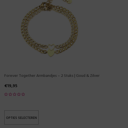
Forever Together Armbandjes – 2 Stuks | Goud & Zilver
€
19,95
OPTIES SELECTEREN