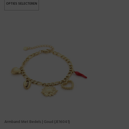
OPTIES SELECTEREN
Armband Met Bedels | Goud (JE16041)