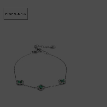
IN WINKELMAND