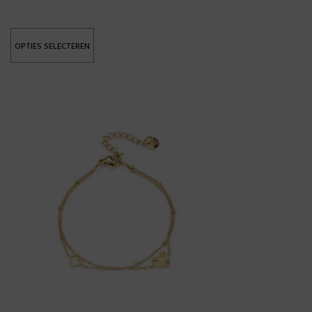
OPTIES SELECTEREN