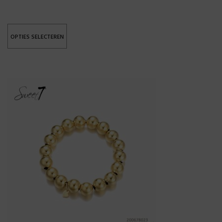
OPTIES SELECTEREN