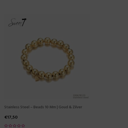
Stainless Steel – Beads 10 Mm | Goud & Zilver
€
17,50