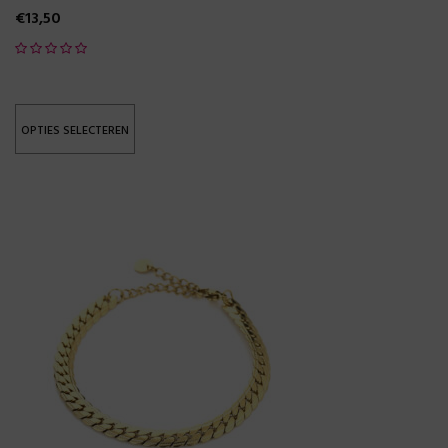
€
13,50
OPTIES SELECTEREN