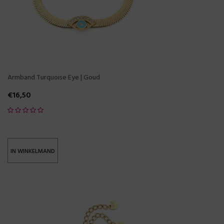
Armband Turquoise Eye | Goud
€
16,50
IN WINKELMAND