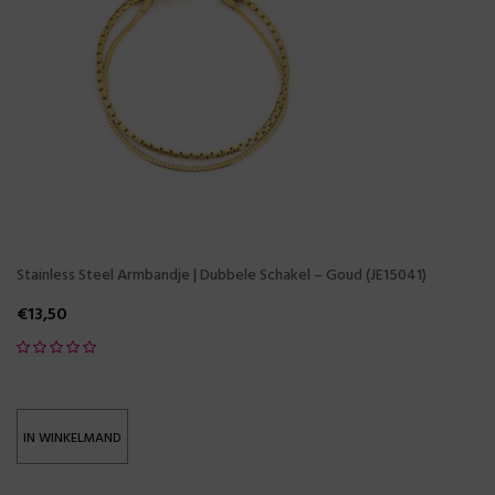
Stainless Steel Armbandje | Dubbele Schakel – Goud (JE15041)
€
13,50
IN WINKELMAND