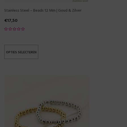
Stainless Steel – Beads 12 Mm | Goud & Zilver
€
17,50
OPTIES SELECTEREN