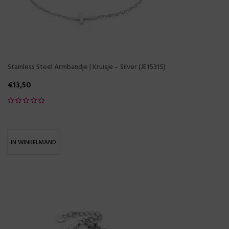
Stainless Steel Armbandje | Kruisje – Silver (JE15315)
€
13,50
IN WINKELMAND