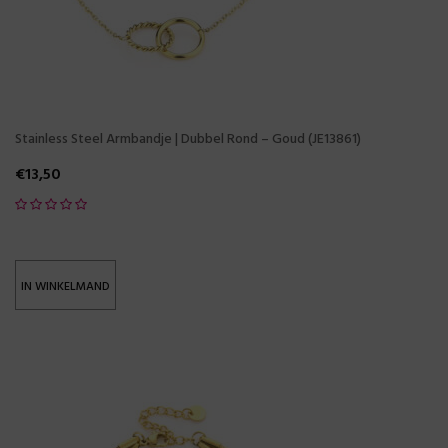
Stainless Steel Armbandje | Dubbel Rond – Goud (JE13861)
€
13,50
IN WINKELMAND