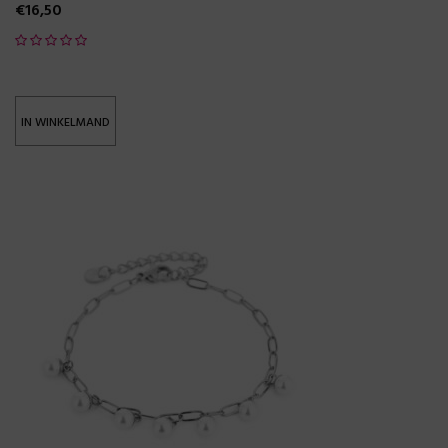
€
16,50
IN WINKELMAND