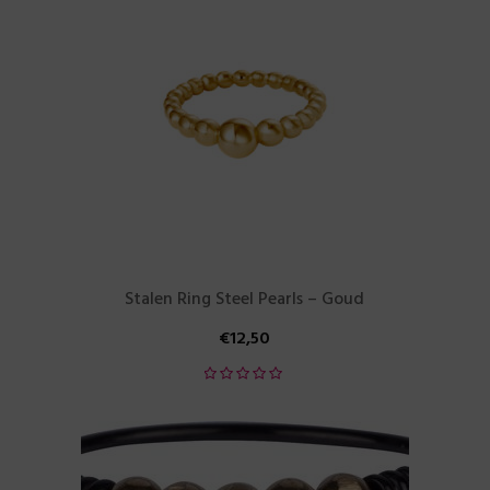
Stalen Ring Steel Pearls – Goud
€
12,50