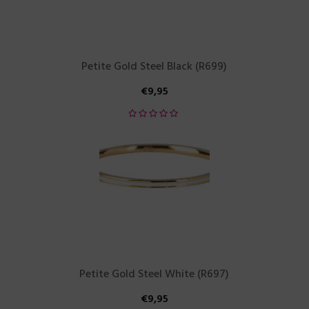
Petite Gold Steel Black (R699)
€
9,95
Petite Gold Steel White (R697)
€
9,95