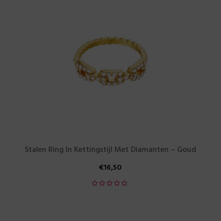
Stalen Ring In Kettingstijl Met Diamanten – Goud
€
16,50