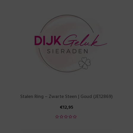
Stalen Ring – Zwarte Steen | Goud (JE12869)
€
12,95