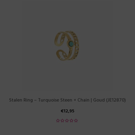
Stalen Ring – Turquoise Steen + Chain | Goud (JE12870)
€
12,95