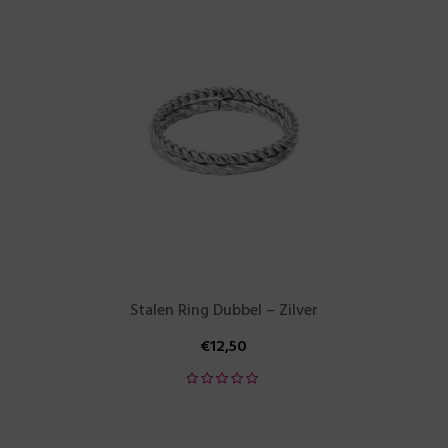
Stalen Ring Dubbel – Zilver
€
12,50