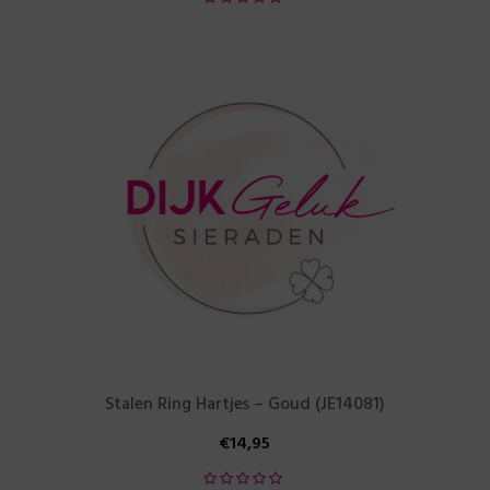
Stalen Ring Hartjes – Goud (JE14081)
€
14,95