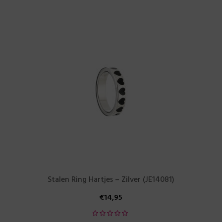
Stalen Ring Hartjes – Zilver (JE14081)
€
14,95