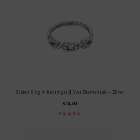
Stalen Ring In Kettingstijl Met Diamanten – Zilver
€
16,50