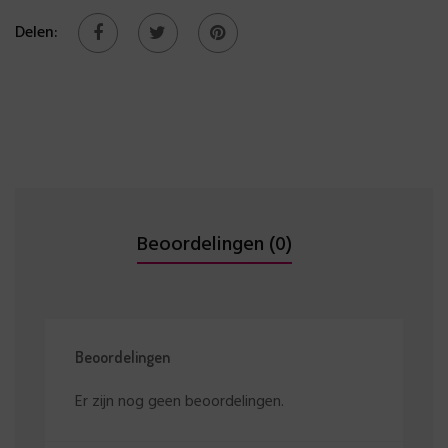
Delen:
Beoordelingen (0)
Beoordelingen
Er zijn nog geen beoordelingen.