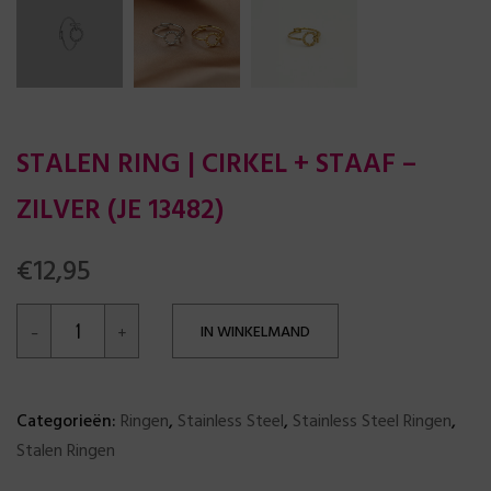
STALEN RING | CIRKEL + STAAF –
ZILVER (JE 13482)
€
12,95
IN WINKELMAND
Categorieën:
Ringen
,
Stainless Steel
,
Stainless Steel Ringen
,
Stalen Ringen