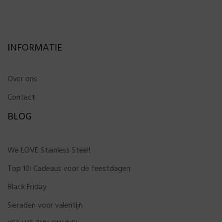
INFORMATIE
Over ons
Contact
BLOG
We LOVE Stainless Steel!
Top 10: Cadeaus voor de feestdagen
Black Friday
Sieraden voor valentijn