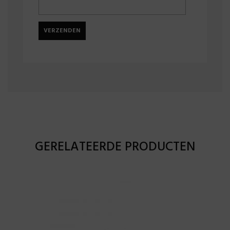
GERELATEERDE PRODUCTEN