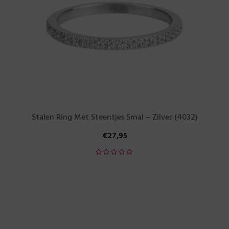
Stalen Ring Met Steentjes Smal – Zilver (4032)
€
27,95