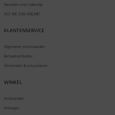
Sieraden voor valentijn
YES WE ZIJN ONLINE!
KLANTENSERVICE
Algemene voorwaarden
Betaalmethodes
Verzenden & retourneren
WINKEL
Armbanden
Horloges