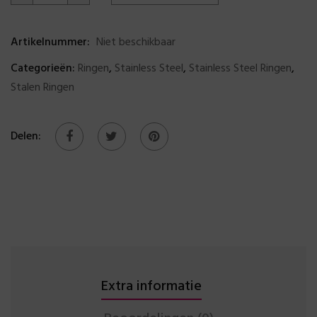
Artikelnummer:
Niet beschikbaar
Categorieën:
Ringen
,
Stainless Steel
,
Stainless Steel Ringen
,
Stalen Ringen
Delen:
Extra informatie