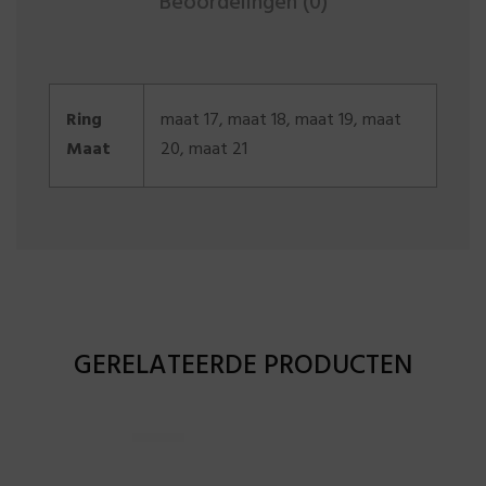
Beoordelingen (0)
Ring
maat 17, maat 18, maat 19, maat
Maat
20, maat 21
GERELATEERDE PRODUCTEN