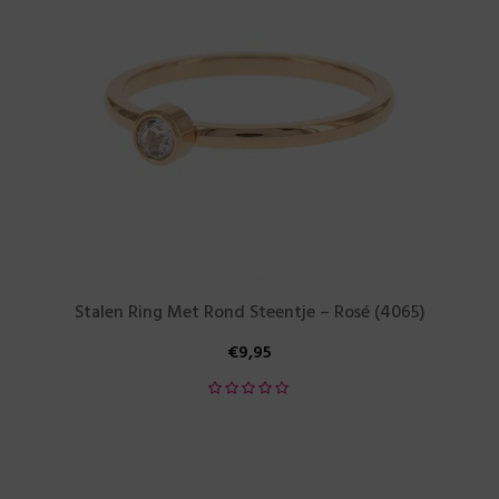
Stalen Ring Met Rond Steentje – Rosé (4065)
€
9,95