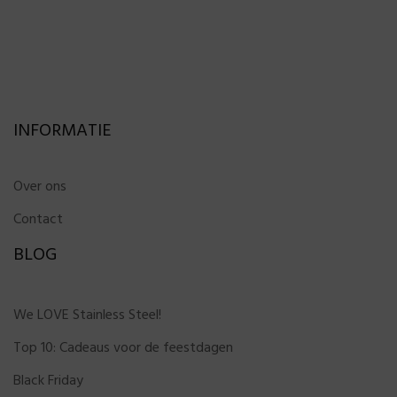
INFORMATIE
Over ons
Contact
BLOG
We LOVE Stainless Steel!
Top 10: Cadeaus voor de feestdagen
Black Friday