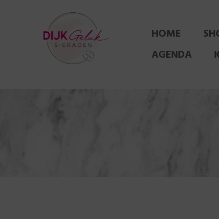
HOME
SH
AGENDA