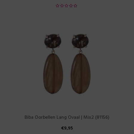
Biba Oorbellen Lang Ovaal | Mix2 (81156)
€
9,95