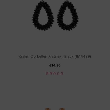
Kralen Oorbellen Klassiek | Black (JE14489)
€
14,95