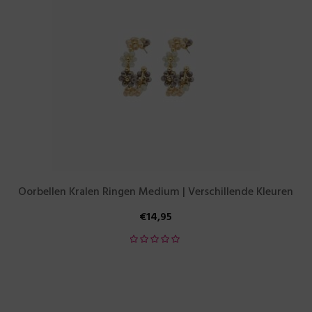
Oorbellen Kralen Ringen Medium | Verschillende Kleuren
€
14,95