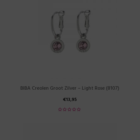
BIBA Creolen Groot Zilver – Light Rose (8107)
€
13,95