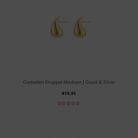
Oorbellen Druppel Medium | Goud & Zilver
€
14,95