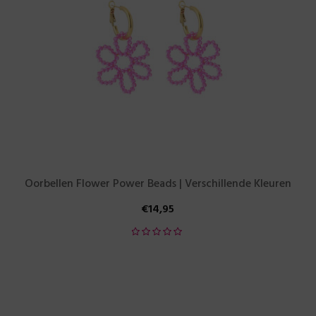
Oorbellen Flower Power Beads | Verschillende Kleuren
€
14,95