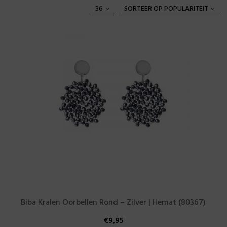
36
SORTEER OP POPULARITEIT
Biba Kralen Oorbellen Rond – Zilver | Hemat (80367)
€
9,95