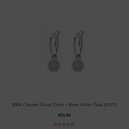
BIBA Creolen Groot Zilver – Rose Water Opal (8107)
€
13,95