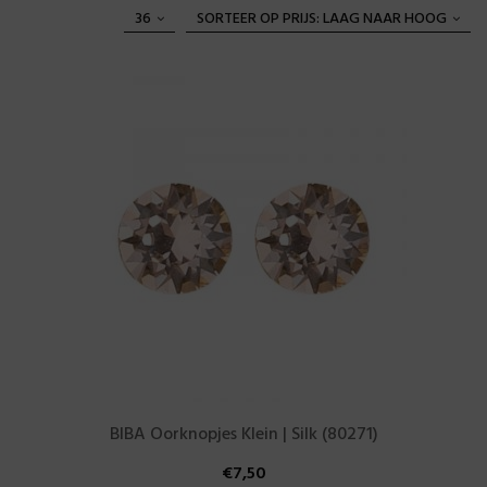
36
SORTEER OP PRIJS: LAAG NAAR HOOG
BIBA Oorknopjes Klein | Silk (80271)
€
7,50