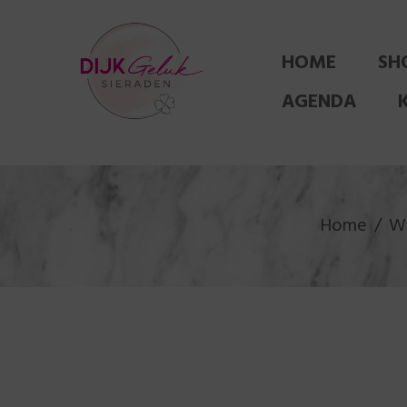
HOME
SH
AGENDA
Home
Wi