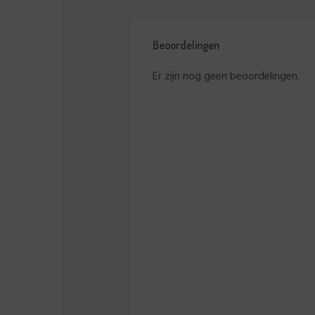
Beoordelingen
Er zijn nog geen beoordelingen.