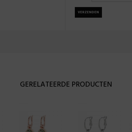
GERELATEERDE PRODUCTEN