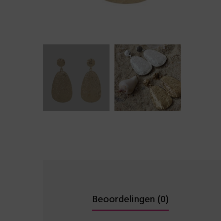
Beoordelingen (0)