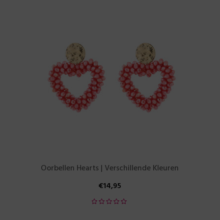
Oorbellen Hearts | Verschillende Kleuren
€
14,95