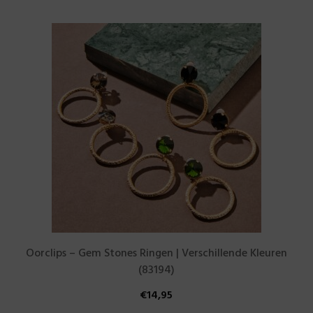
Oorclips – Gem Stones Ringen | Verschillende Kleuren
(83194)
€
14,95