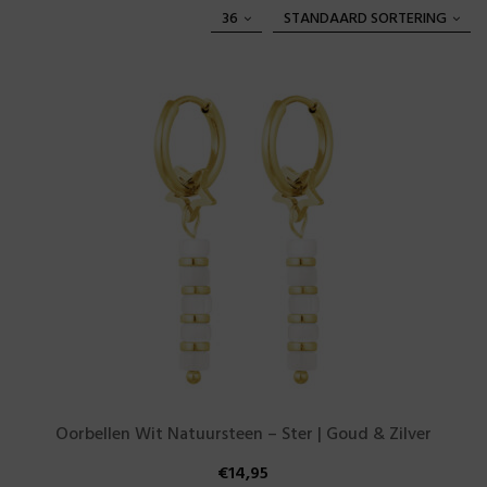
36
STANDAARD SORTERING
Oorbellen Wit Natuursteen – Ster | Goud & Zilver
€
14,95