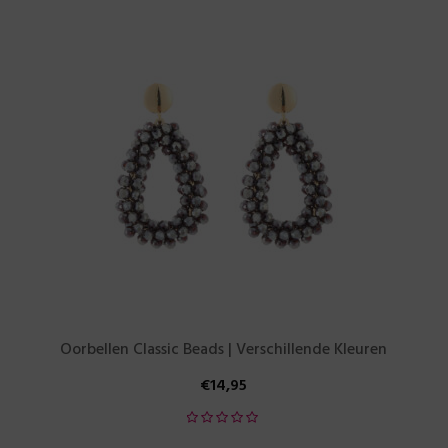
Oorbellen Classic Beads | Verschillende Kleuren
€
14,95