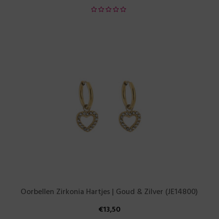
Oorbellen Zirkonia Hartjes | Goud & Zilver (JE14800)
€
13,50