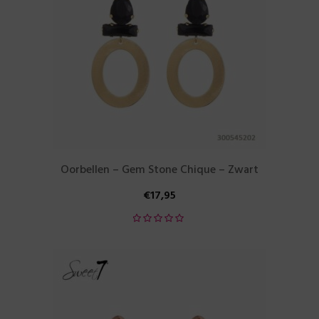
Oorbellen – Gem Stone Chique – Zwart
€
17,95