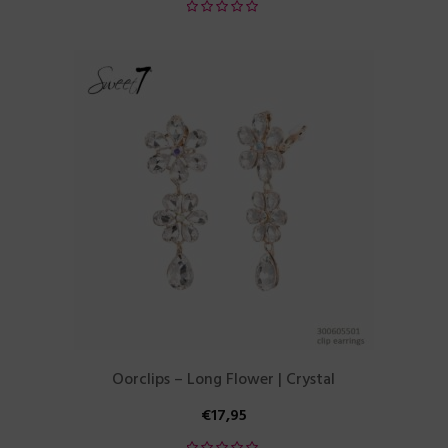
Oorclips – Long Flower | Crystal
€
17,95