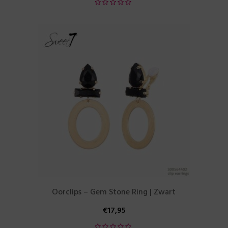
Oorclips – Gem Stone Ring | Zwart
€
17,95