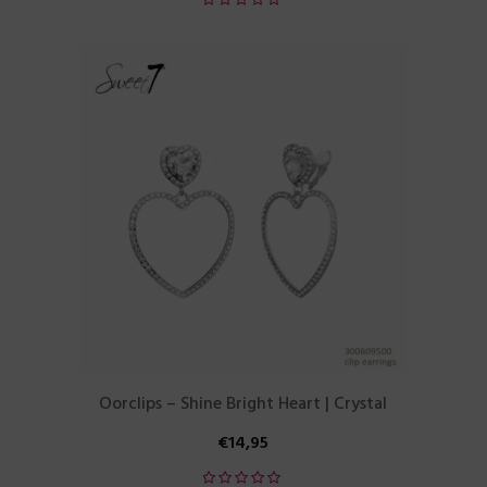
Oorclips – Shine Bright Heart | Crystal
€
14,95