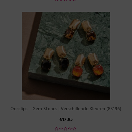
Oorclips – Gem Stones | Verschillende Kleuren (83196)
€
17,95