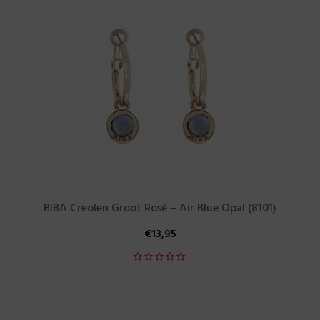
BIBA Creolen Groot Rosé – Air Blue Opal (8101)
€
13,95