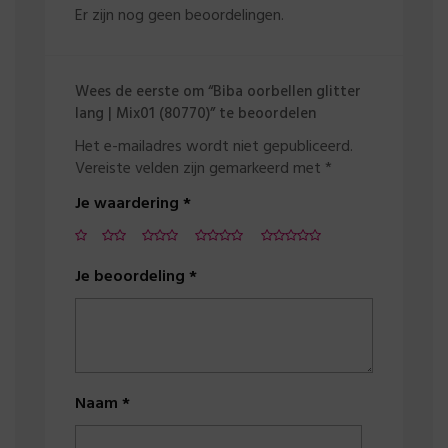
Er zijn nog geen beoordelingen.
Wees de eerste om “Biba oorbellen glitter
lang | Mix01 (80770)” te beoordelen
Het e-mailadres wordt niet gepubliceerd.
Vereiste velden zijn gemarkeerd met
*
Je waardering
*
Je beoordeling
*
Naam
*