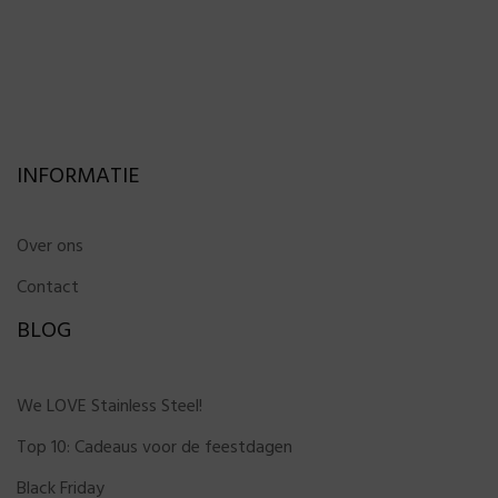
INFORMATIE
Over ons
Contact
BLOG
We LOVE Stainless Steel!
Top 10: Cadeaus voor de feestdagen
Black Friday