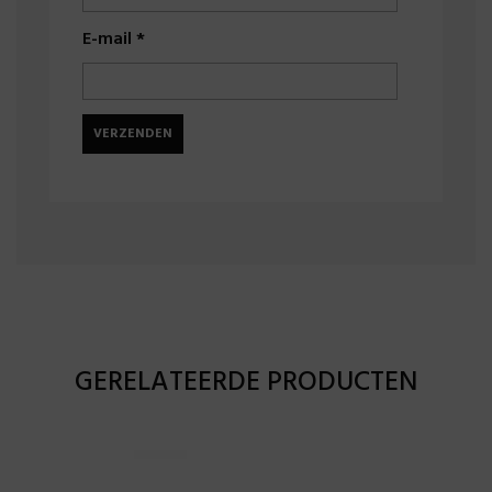
E-mail
*
GERELATEERDE PRODUCTEN