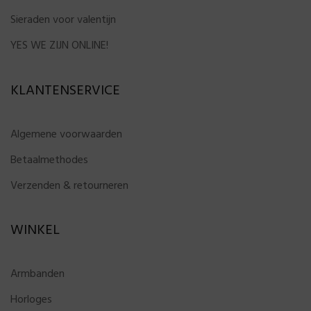
Sieraden voor valentijn
YES WE ZIJN ONLINE!
KLANTENSERVICE
Algemene voorwaarden
Betaalmethodes
Verzenden & retourneren
WINKEL
Armbanden
Horloges