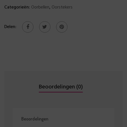
Categorieën:
Oorbellen
,
Oorstekers
Delen:
Beoordelingen (0)
Beoordelingen