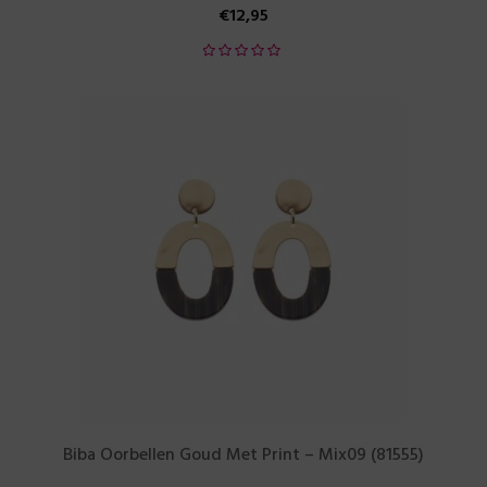
€
12,95
Biba Oorbellen Goud Met Print – Mix09 (81555)