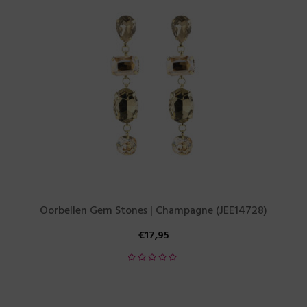
Oorbellen Gem Stones | Champagne (JEE14728)
€
17,95