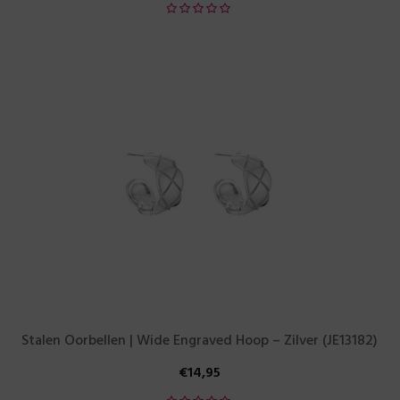
Stalen Oorbellen | Wide Engraved Hoop – Zilver (JE13182)
€
14,95