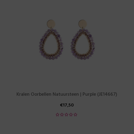
Kralen Oorbellen Natuursteen | Purple (JE14667)
€
17,50