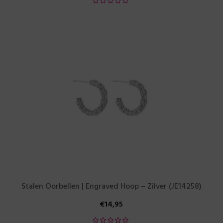
Stalen Oorbellen | Engraved Hoop – Zilver (JE14258)
€
14,95