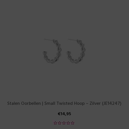
Stalen Oorbellen | Small Twisted Hoop – Zilver (JE14247)
€
14,95