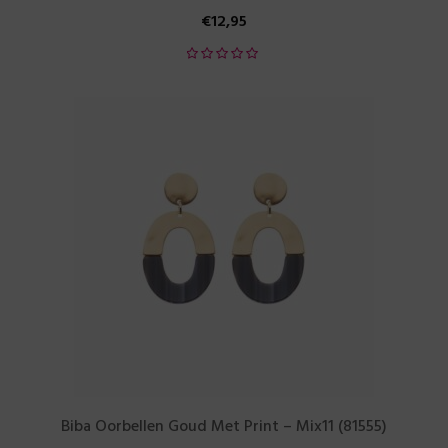
€
12,95
Biba Oorbellen Goud Met Print – Mix11 (81555)