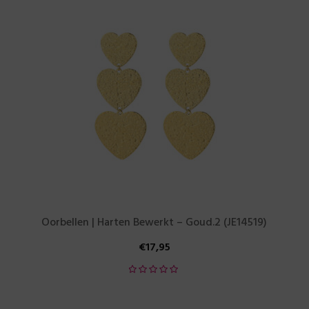
Oorbellen | Harten Bewerkt – Goud.2 (JE14519)
€
17,95