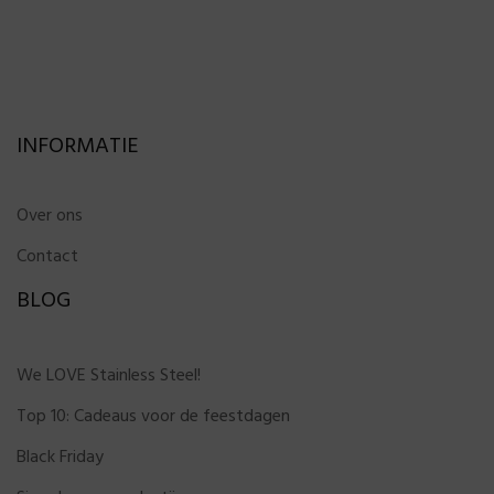
INFORMATIE
Over ons
Contact
BLOG
We LOVE Stainless Steel!
Top 10: Cadeaus voor de feestdagen
Black Friday