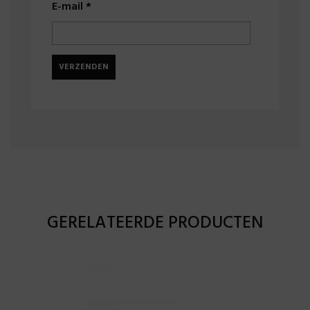
E-mail
*
GERELATEERDE PRODUCTEN