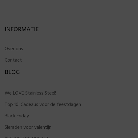
INFORMATIE
Over ons
Contact
BLOG
We LOVE Stainless Steel!
Top 10: Cadeaus voor de feestdagen
Black Friday
Sieraden voor valentijn