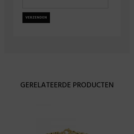
GERELATEERDE PRODUCTEN