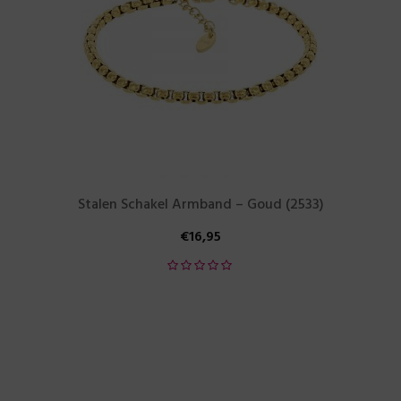
Stalen Schakel Armband – Goud (2533)
€
16,95