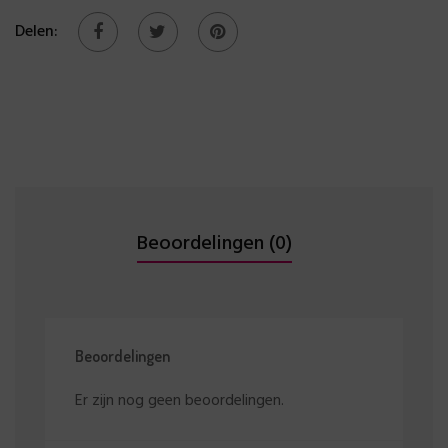
Delen:
Beoordelingen (0)
Beoordelingen
Er zijn nog geen beoordelingen.