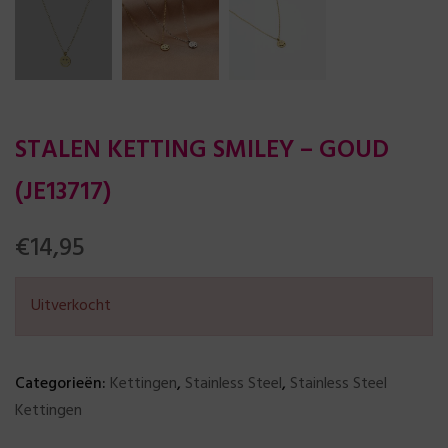
STALEN KETTING SMILEY – GOUD
(JE13717)
€
14,95
Uitverkocht
Categorieën:
Kettingen
,
Stainless Steel
,
Stainless Steel
Kettingen