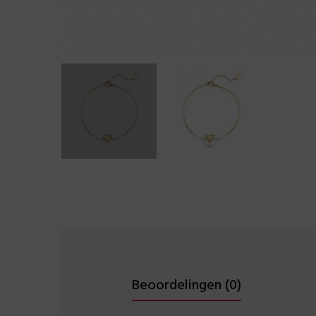
Beoordelingen (0)