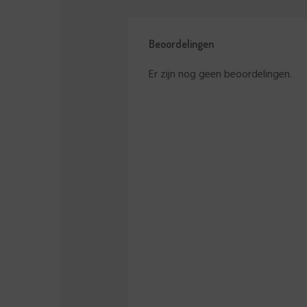
Beoordelingen
Er zijn nog geen beoordelingen.