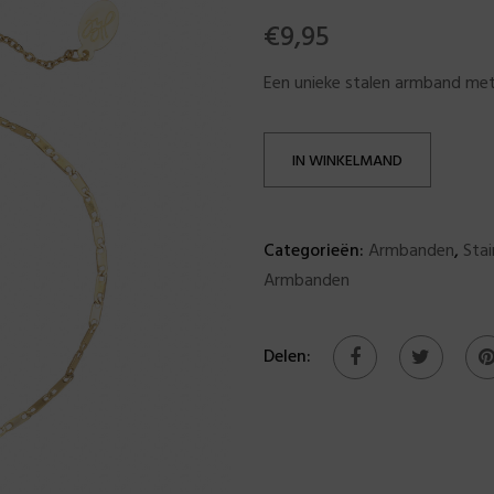
€
9,95
Een unieke stalen armband met
IN WINKELMAND
Categorieën:
Armbanden
,
Stai
Armbanden
Delen: