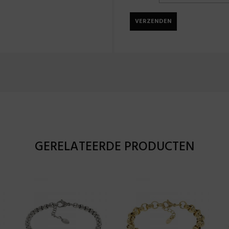
GERELATEERDE PRODUCTEN