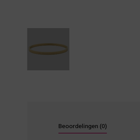
Beoordelingen (0)