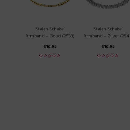
Stalen Schakel
Stalen Schakel
Armband – Goud (2533)
Armband – Zilver (254
€
16,95
€
16,95