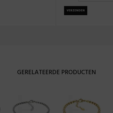
GERELATEERDE PRODUCTEN