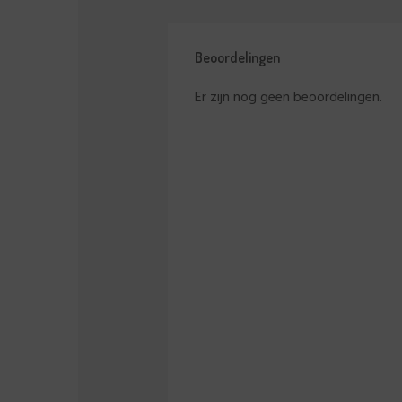
Beoordelingen
Er zijn nog geen beoordelingen.