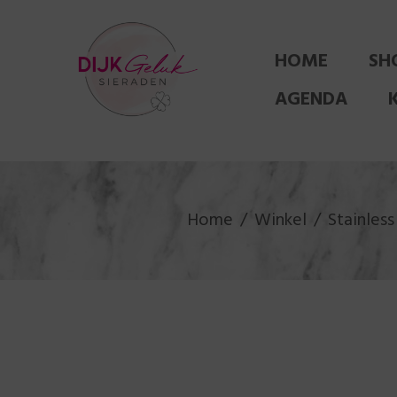
HOME
SH
AGENDA
Home
Winkel
Stainless