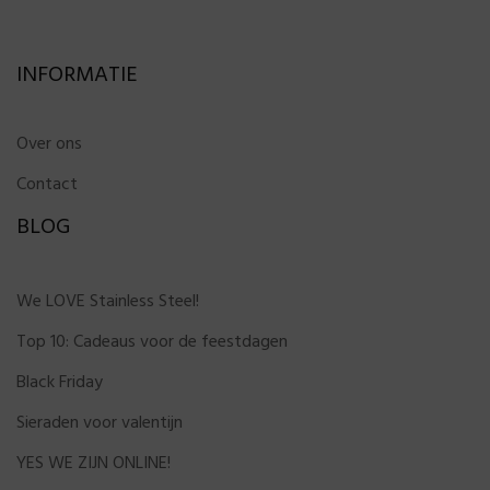
INFORMATIE
Over ons
Contact
BLOG
We LOVE Stainless Steel!
Top 10: Cadeaus voor de feestdagen
Black Friday
Sieraden voor valentijn
YES WE ZIJN ONLINE!