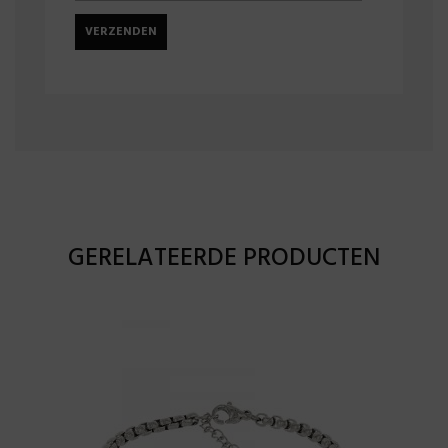
GERELATEERDE PRODUCTEN