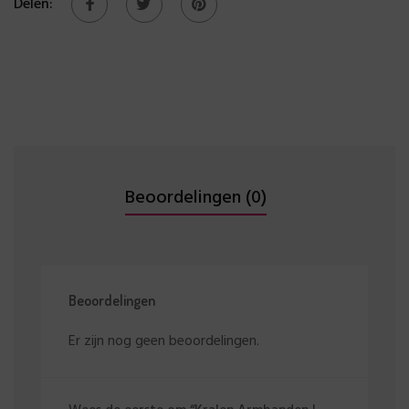
Delen:
Beoordelingen (0)
Beoordelingen
Er zijn nog geen beoordelingen.