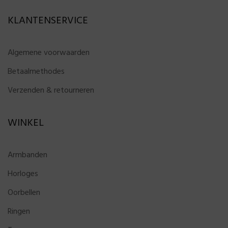
KLANTENSERVICE
Algemene voorwaarden
Betaalmethodes
Verzenden & retourneren
WINKEL
Armbanden
Horloges
Oorbellen
Ringen