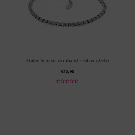
Stalen Schakel Armband – Zilver (2533)
€
16,95