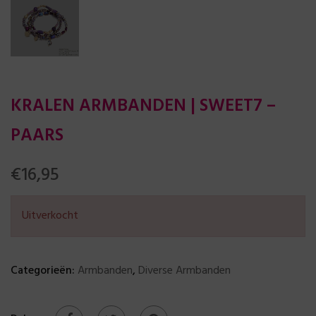
KRALEN ARMBANDEN | SWEET7 –
PAARS
€
16,95
Uitverkocht
Categorieën:
Armbanden
,
Diverse Armbanden