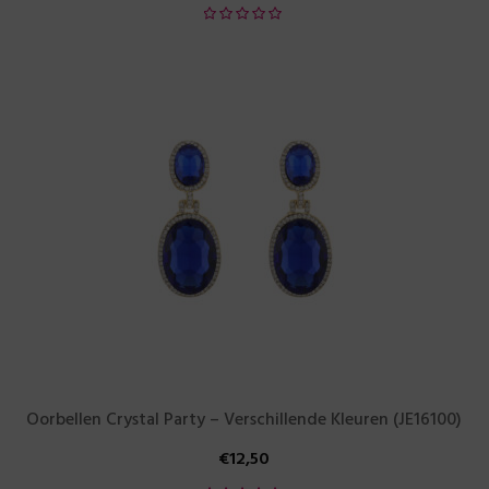
Oorbellen Crystal Party – Verschillende Kleuren (JE16100)
€
12,50