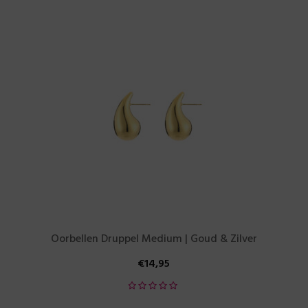
Oorbellen Druppel Medium | Goud & Zilver
€
14,95