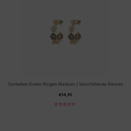
Oorbellen Kralen Ringen Medium | Verschillende Kleuren
€
14,95