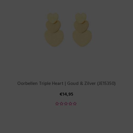
Oorbellen Triple Heart | Goud & Zilver (JE15350)
€
14,95