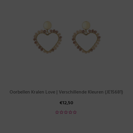
Oorbellen Kralen Love | Verschillende Kleuren (JE15681)
€
12,50