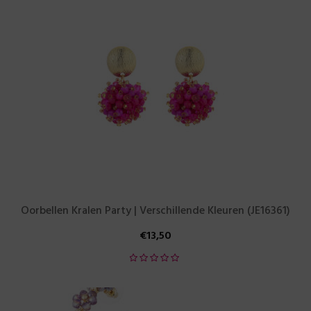
Oorbellen Kralen Party | Verschillende Kleuren (JE16361)
€
13,50