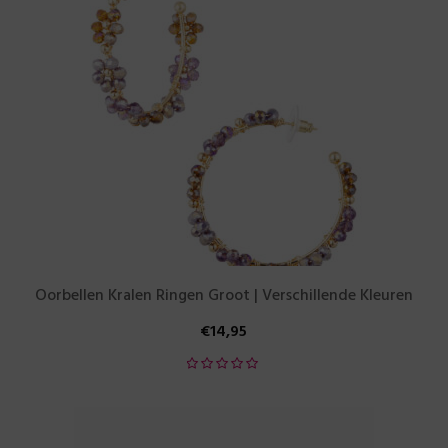
Oorbellen Kralen Ringen Groot | Verschillende Kleuren
€
14,95