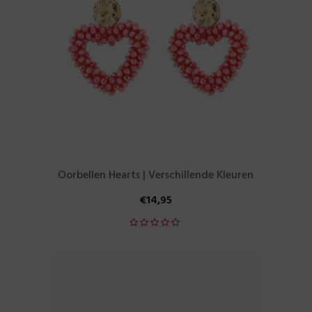
Oorbellen Hearts | Verschillende Kleuren
€
14,95