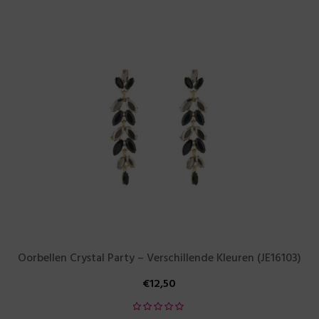
Oorbellen Crystal Party – Verschillende Kleuren (JE16103)
€
12,50