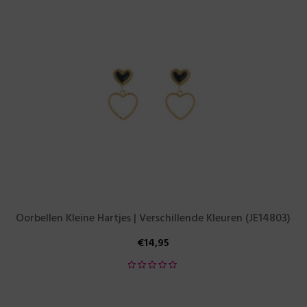
Oorbellen Kleine Hartjes | Verschillende Kleuren (JE14803)
€
14,95