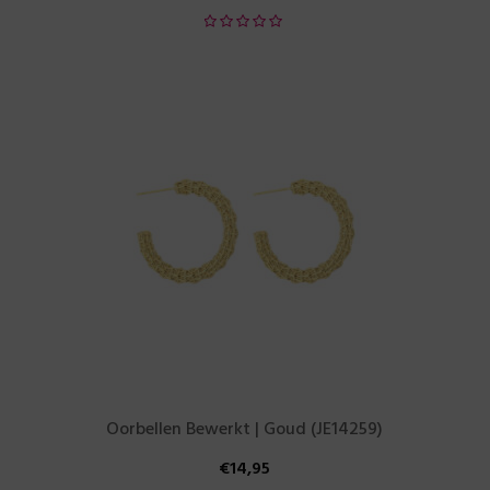
Oorbellen Bewerkt | Goud (JE14259)
€
14,95