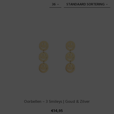
36
STANDAARD SORTERING
Oorbellen – 3 Smileys | Goud & Zilver
€
14,95