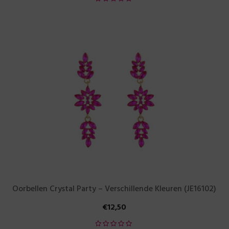
Oorbellen Crystal Party – Verschillende Kleuren (JE16102)
€
12,50