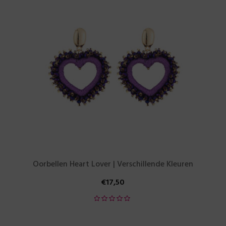
Oorbellen Heart Lover | Verschillende Kleuren
€
17,50