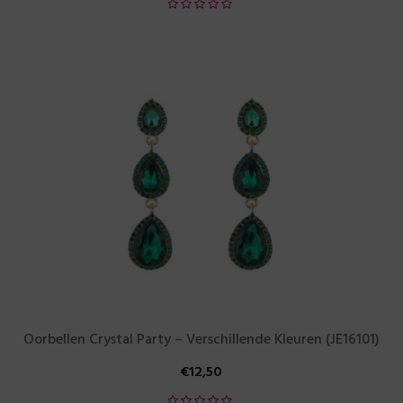
Oorbellen Crystal Party – Verschillende Kleuren (JE16101)
€
12,50