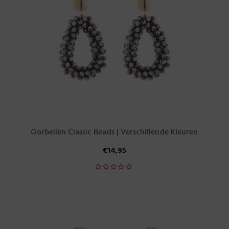
Oorbellen Classic Beads | Verschillende Kleuren
€
14,95