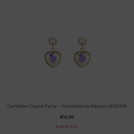
Oorbellen Crystal Party – Verschillende Kleuren (JE16104)
€
12,50