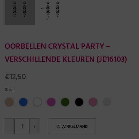
OORBELLEN CRYSTAL PARTY –
VERSCHILLENDE KLEUREN (JE16103)
€
12,50
Kleur
IN WINKELMAND