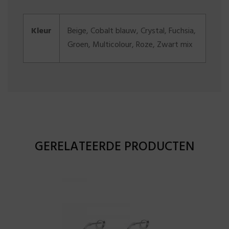
Kleur
Beige, Cobalt blauw, Crystal, Fuchsia,
Groen, Multicolour, Roze, Zwart mix
GERELATEERDE PRODUCTEN