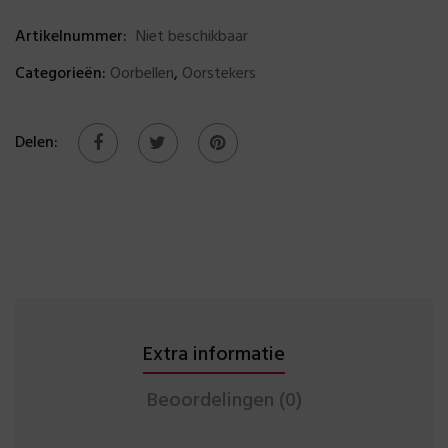
Artikelnummer:
Niet beschikbaar
Categorieën:
Oorbellen
,
Oorstekers
Delen:
Extra informatie
Beoordelingen (0)