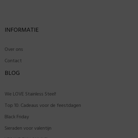
INFORMATIE
Over ons
Contact
BLOG
We LOVE Stainless Steel!
Top 10: Cadeaus voor de feestdagen
Black Friday
Sieraden voor valentijn