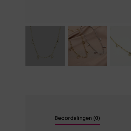
Beoordelingen (0)