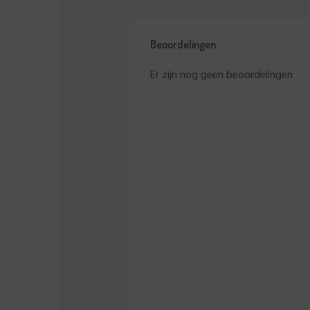
Beoordelingen
Er zijn nog geen beoordelingen.