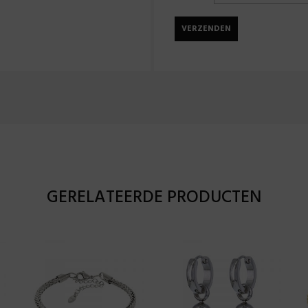
GERELATEERDE PRODUCTEN