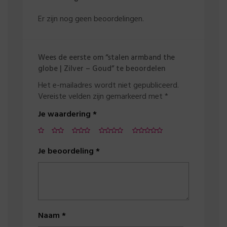
Er zijn nog geen beoordelingen.
Wees de eerste om “stalen armband the
globe | Zilver – Goud” te beoordelen
Het e-mailadres wordt niet gepubliceerd.
Vereiste velden zijn gemarkeerd met
*
Je waardering
*
Je beoordeling
*
Naam
*