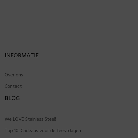
INFORMATIE
Over ons
Contact
BLOG
We LOVE Stainless Steel!
Top 10: Cadeaus voor de feestdagen