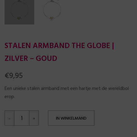
STALEN ARMBAND THE GLOBE |
ZILVER – GOUD
€
9,95
Een unieke stalen armband met een hartje met de wereldbol
erop.
IN WINKELMAND