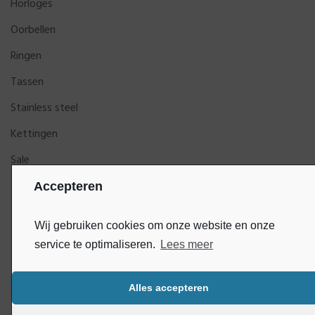
Horloges
Oorbellen
Ringen
Tassen
Stainless steel
Kettingen
Sale
Accepteren
Wij gebruiken cookies om onze website en onze
service te optimaliseren.
Lees meer
Alles accepteren