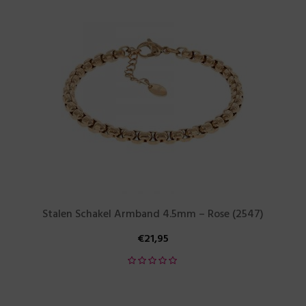
Stalen Schakel Armband 4.5mm – Rose (2547)
€
21,95