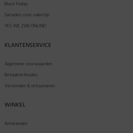
Black Friday
Sieraden voor valentijn
YES WE ZIJN ONLINE!
KLANTENSERVICE
Algemene voorwaarden
Betaalmethodes
Verzenden & retourneren
WINKEL
Armbanden