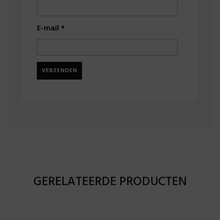
E-mail
*
GERELATEERDE PRODUCTEN