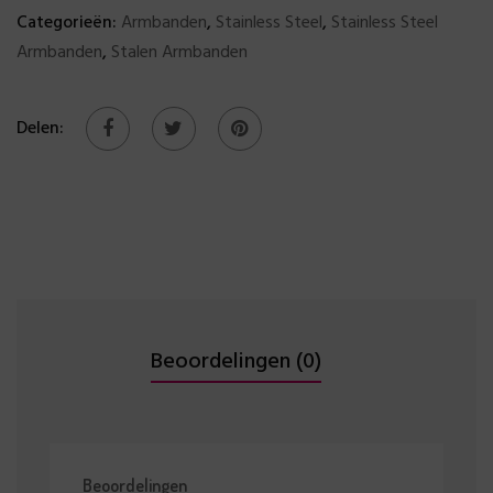
Categorieën:
Armbanden
,
Stainless Steel
,
Stainless Steel
Armbanden
,
Stalen Armbanden
Delen:
Beoordelingen (0)
Beoordelingen