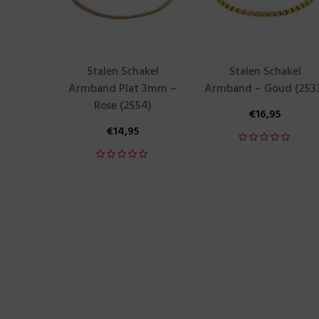
Stalen Schakel
Stalen Schakel
Armband Plat 3mm –
Armband – Goud (253
Rose (2554)
€
16,95
€
14,95