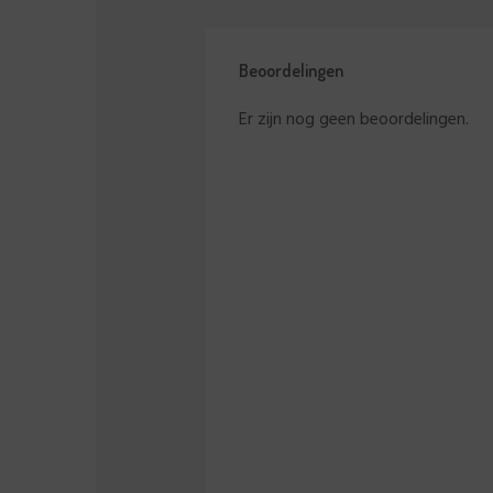
Beoordelingen
Er zijn nog geen beoordelingen.