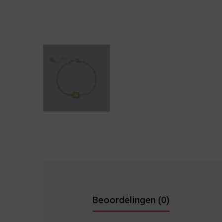
Beoordelingen (0)