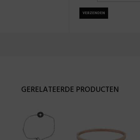
GERELATEERDE PRODUCTEN