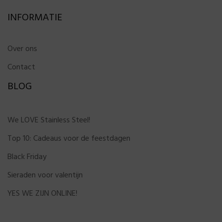
INFORMATIE
Over ons
Contact
BLOG
We LOVE Stainless Steel!
Top 10: Cadeaus voor de feestdagen
Black Friday
Sieraden voor valentijn
YES WE ZIJN ONLINE!