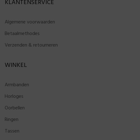
KLANTENSERVICE
Algemene voorwaarden
Betaalmethodes
Verzenden & retourneren
WINKEL
Armbanden
Horloges
Oorbellen
Ringen
Tassen