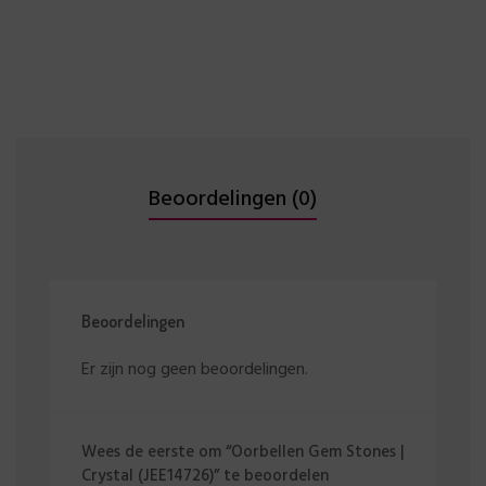
Beoordelingen (0)
Beoordelingen
Er zijn nog geen beoordelingen.
Wees de eerste om “Oorbellen Gem Stones |
Crystal (JEE14726)” te beoordelen