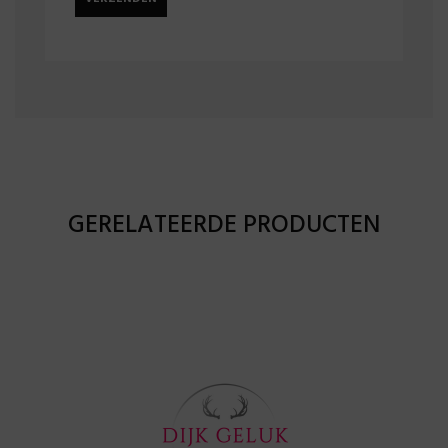
GERELATEERDE PRODUCTEN