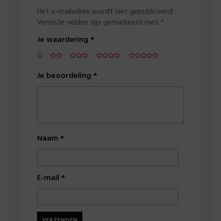
Het e-mailadres wordt niet gepubliceerd.
Vereiste velden zijn gemarkeerd met
*
Je waardering
*
Je beoordeling
*
Naam
*
E-mail
*