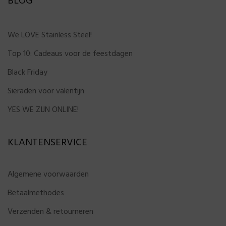
BLOG
We LOVE Stainless Steel!
Top 10: Cadeaus voor de feestdagen
Black Friday
Sieraden voor valentijn
YES WE ZIJN ONLINE!
KLANTENSERVICE
Algemene voorwaarden
Betaalmethodes
Verzenden & retourneren