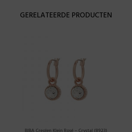
GERELATEERDE PRODUCTEN
BIBA Creolen Klein Rosé – Crystal (8923)