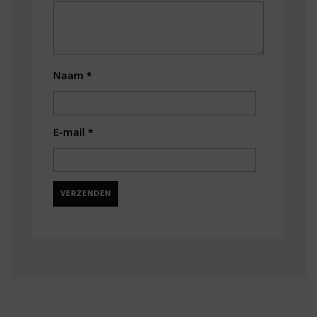
Naam
*
E-mail
*