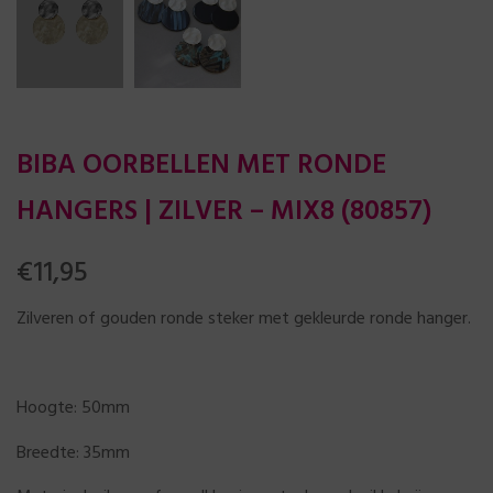
BIBA OORBELLEN MET RONDE
HANGERS | ZILVER – MIX8 (80857)
€
11,95
Zilveren of gouden ronde steker met gekleurde ronde hanger.
Hoogte: 50mm
Breedte: 35mm