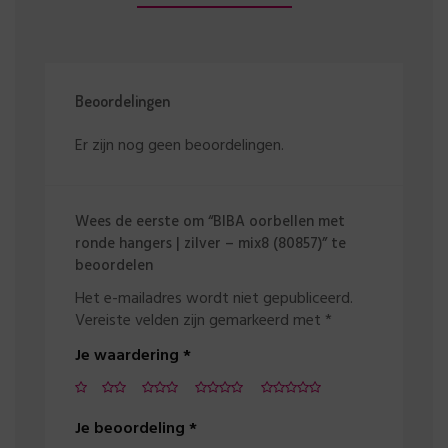
Beoordelingen
Er zijn nog geen beoordelingen.
Wees de eerste om “BIBA oorbellen met
ronde hangers | zilver – mix8 (80857)” te
beoordelen
Het e-mailadres wordt niet gepubliceerd.
Vereiste velden zijn gemarkeerd met
*
Je waardering
*
Je beoordeling
*