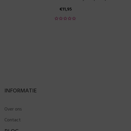
€
11,95
INFORMATIE
Over ons
Contact