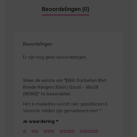
Beoordelingen (0)
Beoordelingen
Er zijn nog geen beoordelingen.
Wees de eerste om “BIBA Oorbellen Met
Ronde Hangers Klein | Goud – Mix28
(80965)” te beoordelen
Het e-mailadres wordt niet gepubliceerd.
Vereiste velden zijn gemarkeerd met
*
Je waardering
*