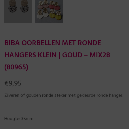
BIBA OORBELLEN MET RONDE
HANGERS KLEIN | GOUD – MIX28
(80965)
€
9,95
Zilveren of gouden ronde steker met gekleurde ronde hanger.
Hoogte: 35mm