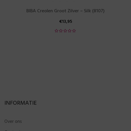
BIBA Creolen Groot Zilver – Silk (8107)
€
13,95
INFORMATIE
Over ons