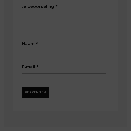
Je beoordeling
*
Naam
*
E-mail
*