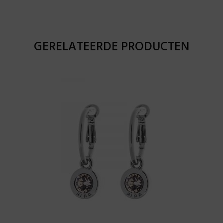
GERELATEERDE PRODUCTEN