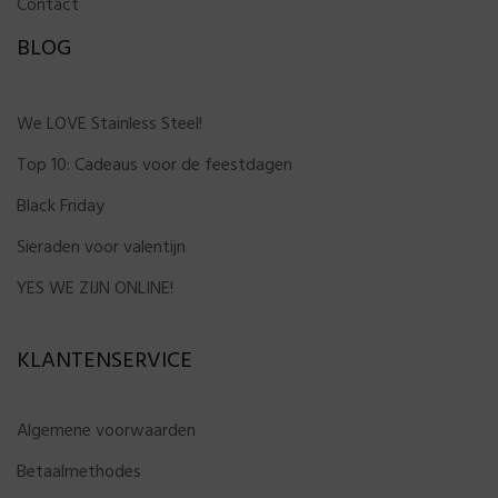
Contact
BLOG
We LOVE Stainless Steel!
Top 10: Cadeaus voor de feestdagen
Black Friday
Sieraden voor valentijn
YES WE ZIJN ONLINE!
KLANTENSERVICE
Algemene voorwaarden
Betaalmethodes