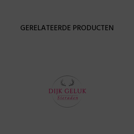
GERELATEERDE PRODUCTEN