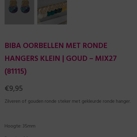
BIBA OORBELLEN MET RONDE
HANGERS KLEIN | GOUD – MIX27
(81115)
€
9,95
Zilveren of gouden ronde steker met gekleurde ronde hanger.
Hoogte: 35mm