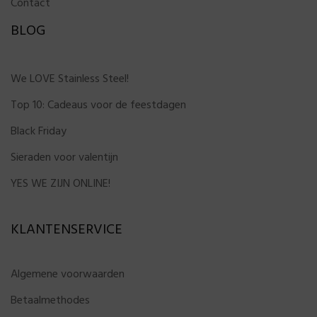
Contact
BLOG
We LOVE Stainless Steel!
Top 10: Cadeaus voor de feestdagen
Black Friday
Sieraden voor valentijn
YES WE ZIJN ONLINE!
KLANTENSERVICE
Algemene voorwaarden
Betaalmethodes