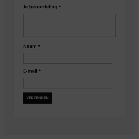
Je beoordeling
*
Naam
*
E-mail
*