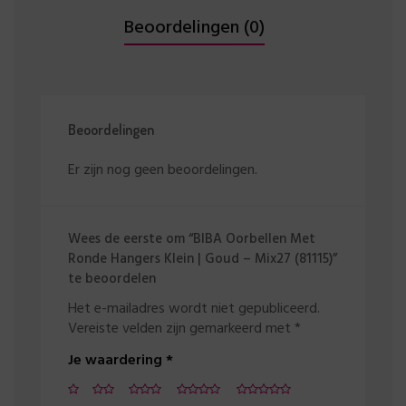
Beoordelingen (0)
Beoordelingen
Er zijn nog geen beoordelingen.
Wees de eerste om “BIBA Oorbellen Met
Ronde Hangers Klein | Goud – Mix27 (81115)”
te beoordelen
Het e-mailadres wordt niet gepubliceerd.
Vereiste velden zijn gemarkeerd met
*
Je waardering
*