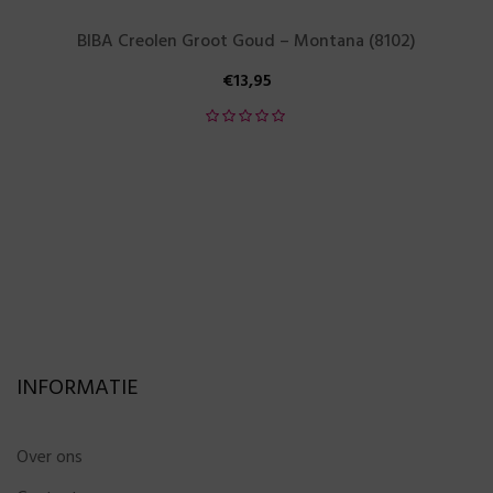
BIBA Creolen Groot Goud – Montana (8102)
€
13,95
INFORMATIE
Over ons