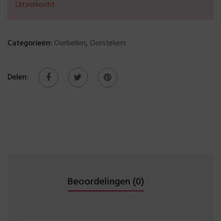
Uitverkocht
Categorieën:
Oorbellen
,
Oorstekers
Delen:
Beoordelingen (0)