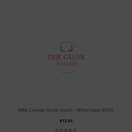
BIBA Creolen Groot Goud – White Opal (8102)
€
13,95