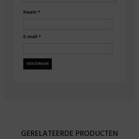
Naam
*
E-mail
*
GERELATEERDE PRODUCTEN