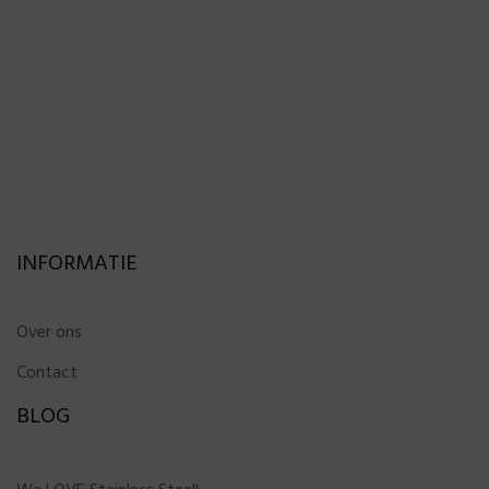
INFORMATIE
Over ons
Contact
BLOG