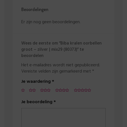
Beoordelingen
Er zijn nog geen beoordelingen.
Wees de eerste om “Biba kralen oorbellen
groot – zilver | mix29 (80373)” te
beoordelen
Het e-mailadres wordt niet gepubliceerd.
Vereiste velden zijn gemarkeerd met
*
Je waardering
*
Je beoordeling
*