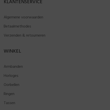
KLANTENSERVICE
Algemene voorwaarden
Betaalmethodes
Verzenden & retourneren
WINKEL
Armbanden
Horloges
Oorbellen
Ringen
Tassen