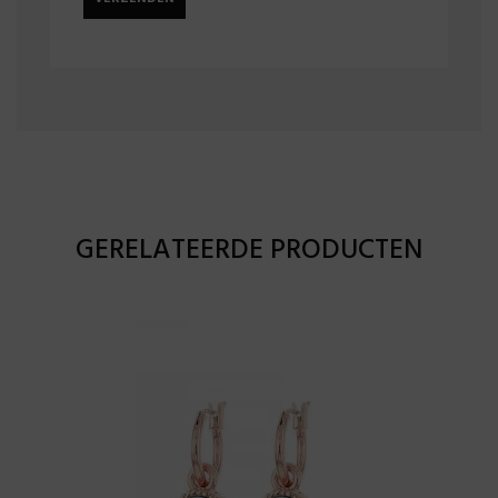
GERELATEERDE PRODUCTEN