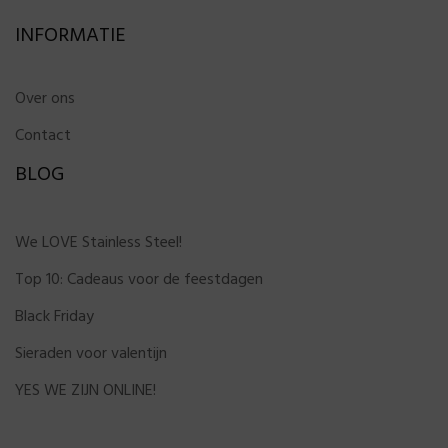
INFORMATIE
Over ons
Contact
BLOG
We LOVE Stainless Steel!
Top 10: Cadeaus voor de feestdagen
Black Friday
Sieraden voor valentijn
YES WE ZIJN ONLINE!