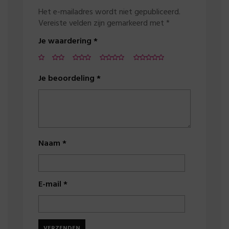
Het e-mailadres wordt niet gepubliceerd.
Vereiste velden zijn gemarkeerd met
*
Je waardering
*
Je beoordeling
*
Naam
*
E-mail
*