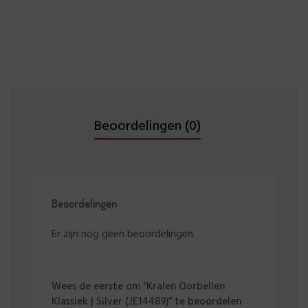
Beoordelingen (0)
Beoordelingen
Er zijn nog geen beoordelingen.
Wees de eerste om “Kralen Oorbellen
Klassiek | Silver (JE14489)” te beoordelen