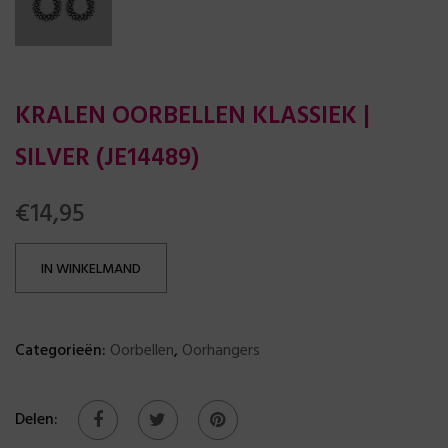
KRALEN OORBELLEN KLASSIEK |
SILVER (JE14489)
€
14,95
IN WINKELMAND
Categorieën:
Oorbellen
,
Oorhangers
Delen: