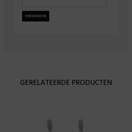
GERELATEERDE PRODUCTEN