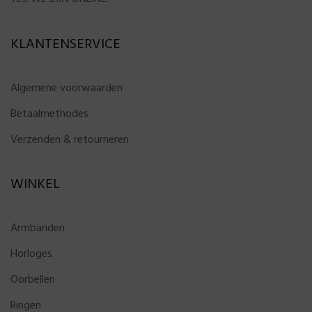
KLANTENSERVICE
Algemene voorwaarden
Betaalmethodes
Verzenden & retourneren
WINKEL
Armbanden
Horloges
Oorbellen
Ringen