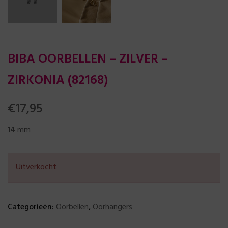
BIBA OORBELLEN – ZILVER –
ZIRKONIA (82168)
€
17,95
14 mm
Uitverkocht
Categorieën:
Oorbellen
,
Oorhangers