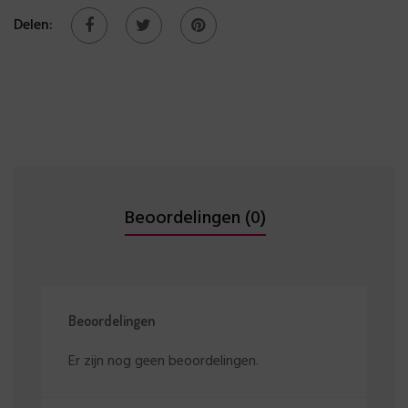
Delen:
Beoordelingen (0)
Beoordelingen
Er zijn nog geen beoordelingen.