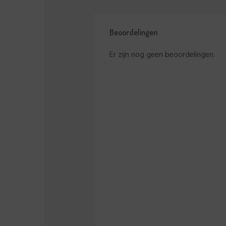
Beoordelingen
Er zijn nog geen beoordelingen.