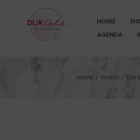
HOME
SH
AGENDA
Home
Winkel
Oorb