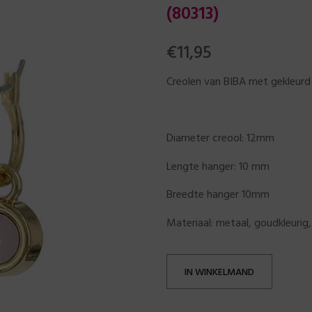
(80313)
€
11,95
Creolen van BIBA met gekleurd 
Diameter creool: 12mm
Lengte hanger: 10 mm
Breedte hanger 10mm
Materiaal: metaal, goudkleurig, 
IN WINKELMAND