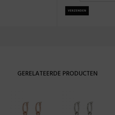
GERELATEERDE PRODUCTEN