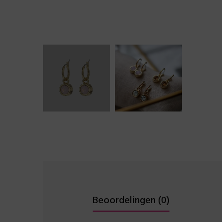
Beoordelingen (0)