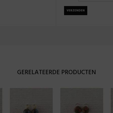
GERELATEERDE PRODUCTEN