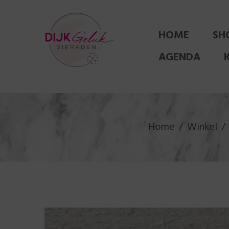
HOME
SH
AGENDA
Home
Winkel