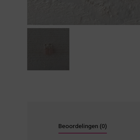
Beoordelingen (0)