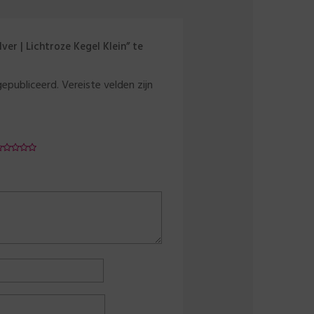
ver | Lichtroze Kegel Klein” te
gepubliceerd.
Vereiste velden zijn