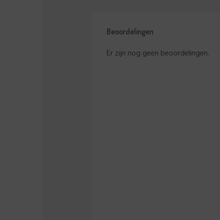
Beoordelingen
Er zijn nog geen beoordelingen.