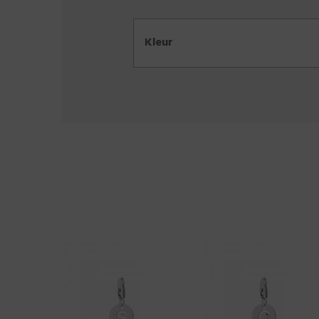
Kleur