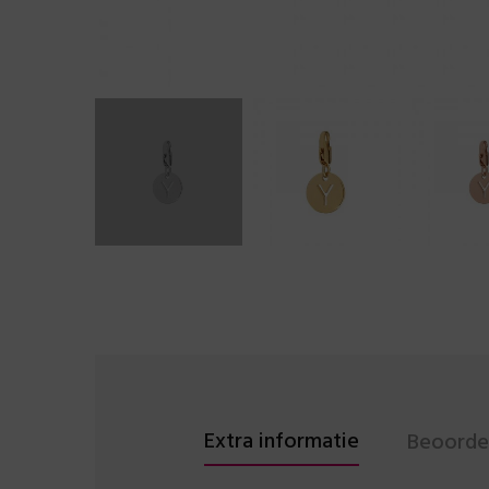
Extra informatie
Beoordel