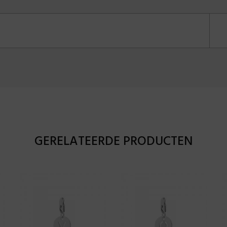
GERELATEERDE PRODUCTEN