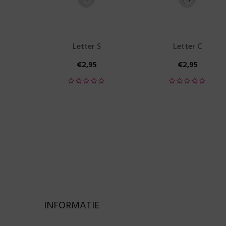
Letter S
Letter C
€
2,95
€
2,95
INFORMATIE