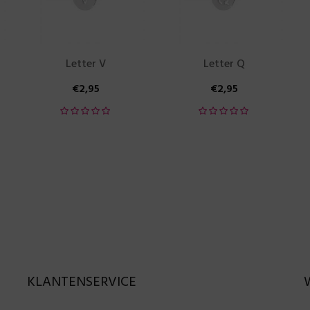
Letter V
Letter Q
€
2,95
€
2,95
KLANTENSERVICE