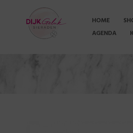
HOME
SH
AGENDA