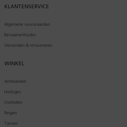
KLANTENSERVICE
Algemene voorwaarden
Betaalmethodes
Verzenden & retourneren
WINKEL
Armbanden
Horloges
Oorbellen
Ringen
Tassen