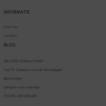
INFORMATIE
Over ons
Contact
BLOG
We LOVE Stainless Steel!
Top 10: Cadeaus voor de feestdagen
Black Friday
Sieraden voor valentijn
YES WE ZIJN ONLINE!