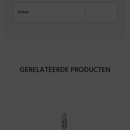
Kleur
GERELATEERDE PRODUCTEN