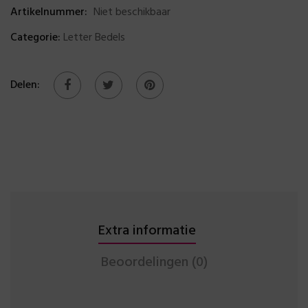
Artikelnummer:
Niet beschikbaar
Categorie:
Letter Bedels
Delen:
Extra informatie
Beoordelingen (0)