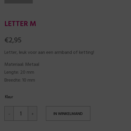
LETTER M
€
2,95
Letter, leuk voor aan een armband of ketting!
Materiaal: Metaal
Lengte: 20 mm
Breedte: 10 mm
Kleur
IN WINKELMAND