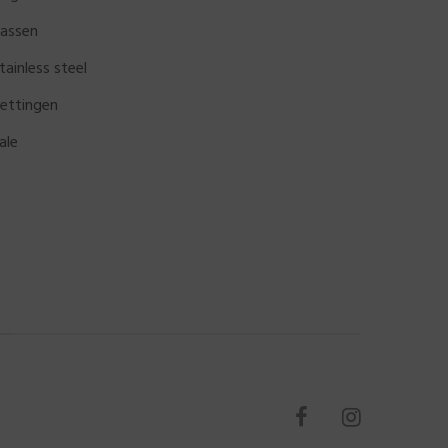
assen
tainless steel
ettingen
ale