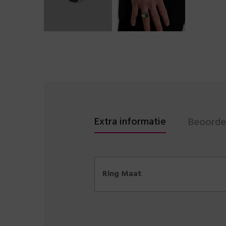
Extra informatie
Beoordel
Ring Maat