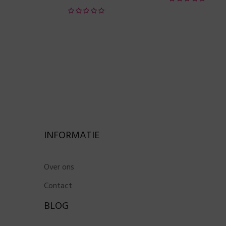
INFORMATIE
Over ons
Contact
BLOG