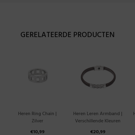
GERELATEERDE PRODUCTEN
Heren Ring Chain |
Heren Leren Armband |
Zilver
Verschillende Kleuren
€
10,99
€
20,99