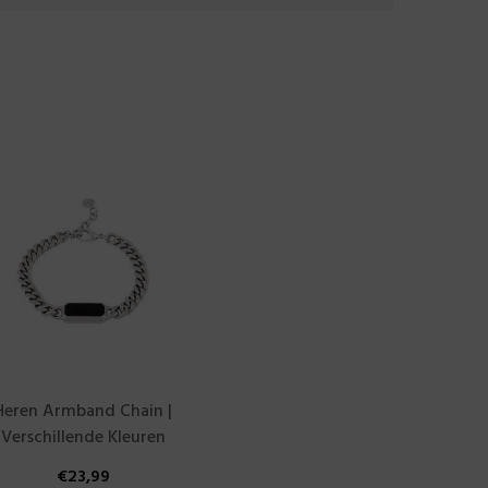
Heren Armband Chain |
Verschillende Kleuren
€
23,99