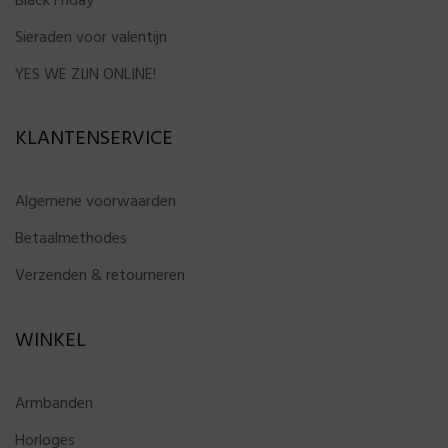
Black Friday
Sieraden voor valentijn
YES WE ZIJN ONLINE!
KLANTENSERVICE
Algemene voorwaarden
Betaalmethodes
Verzenden & retourneren
WINKEL
Armbanden
Horloges