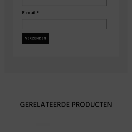
E-mail
*
GERELATEERDE PRODUCTEN