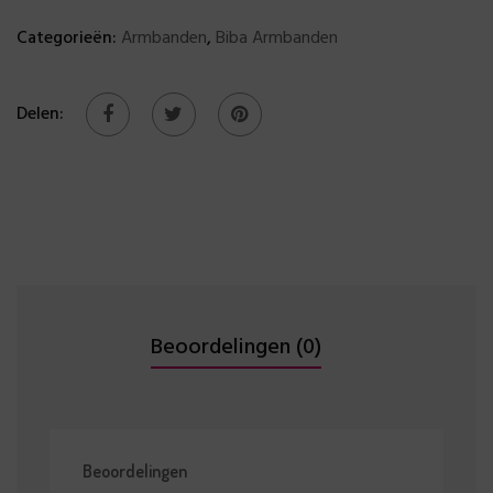
Categorieën:
Armbanden
,
Biba Armbanden
Delen:
Beoordelingen (0)
Beoordelingen