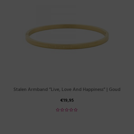
Stalen Armband ”Live, Love And Happiness” | Goud
€
19,95