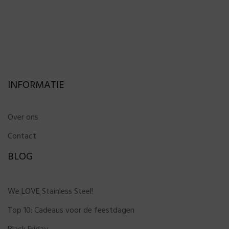
INFORMATIE
Over ons
Contact
BLOG
We LOVE Stainless Steel!
Top 10: Cadeaus voor de feestdagen