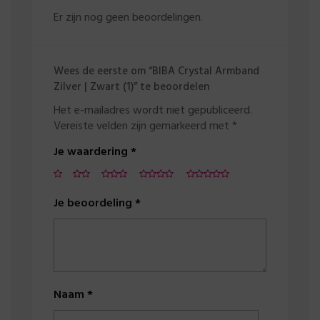
Er zijn nog geen beoordelingen.
Wees de eerste om “BIBA Crystal Armband
Zilver | Zwart (1)” te beoordelen
Het e-mailadres wordt niet gepubliceerd.
Vereiste velden zijn gemarkeerd met
*
Je waardering
*
Je beoordeling
*
Naam
*