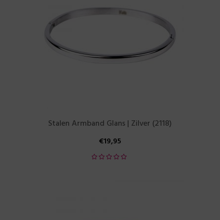
Stalen Armband Glans | Zilver (2118)
€
19,95