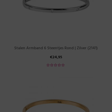
Stalen Armband 6 Steentjes Rond | Zilver (2141)
€
24,95