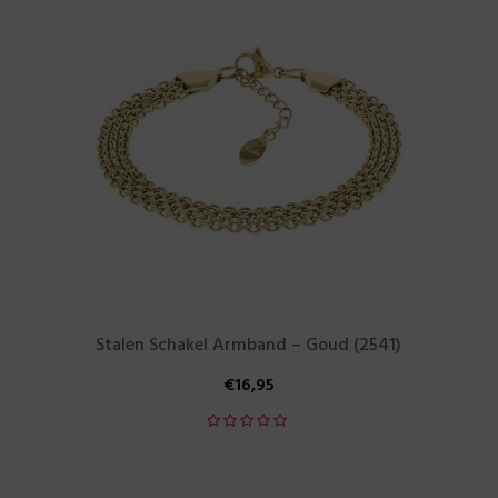
Stalen Schakel Armband – Goud (2541)
€
16,95