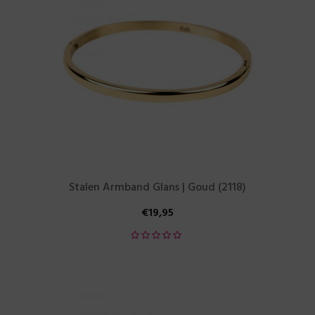
Stalen Armband Glans | Goud (2118)
€
19,95