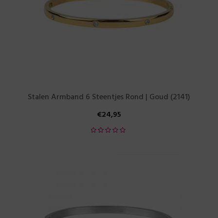
Stalen Armband 6 Steentjes Rond | Goud (2141)
€
24,95