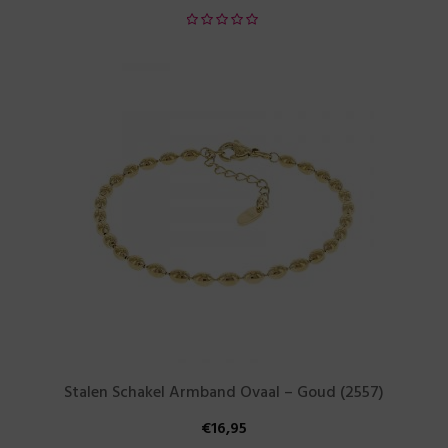
Stalen Schakel Armband Ovaal – Goud (2557)
€
16,95