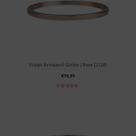
Stalen Armband Glitter | Rose (2128)
€
19,95