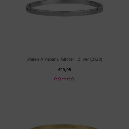
Stalen Armband Glitter | Zilver (2128)
€
19,95