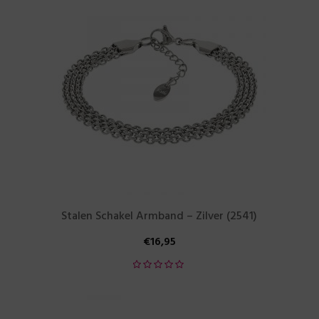
Stalen Schakel Armband – Zilver (2541)
€
16,95