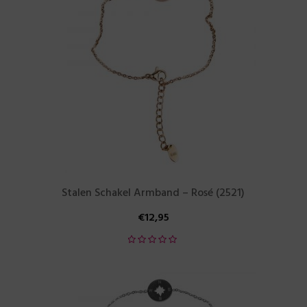
Stalen Schakel Armband – Rosé (2521)
€
12,95