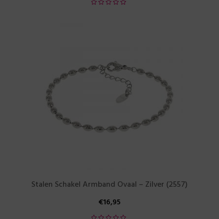
Stalen Schakel Armband Ovaal – Zilver (2557)
€
16,95