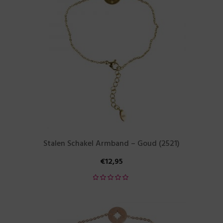
Stalen Schakel Armband – Goud (2521)
€
12,95