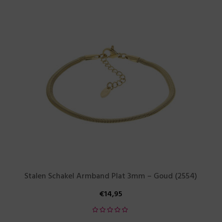
Stalen Schakel Armband Plat 3mm – Goud (2554)
€
14,95