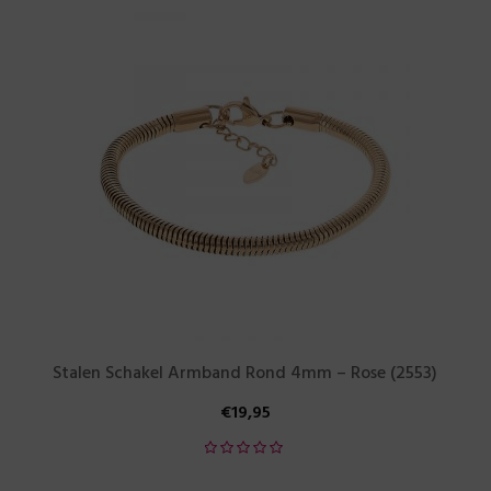
Stalen Schakel Armband Rond 4mm – Rose (2553)
€
19,95