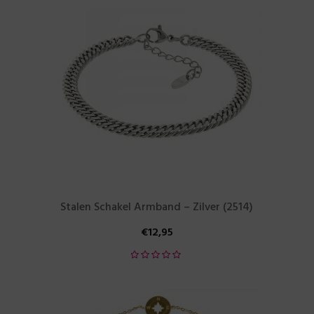
Stalen Schakel Armband – Zilver (2514)
€
12,95