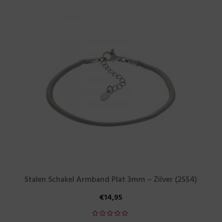
Stalen Schakel Armband Plat 3mm – Zilver (2554)
€
14,95