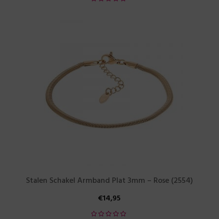
Stalen Schakel Armband Plat 3mm – Rose (2554)
€
14,95