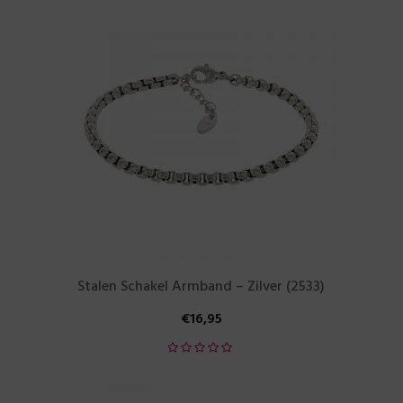
Stalen Schakel Armband – Zilver (2533)
€
16,95