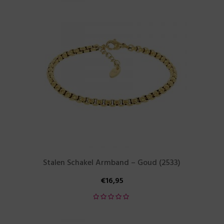
Stalen Schakel Armband – Goud (2533)
€
16,95