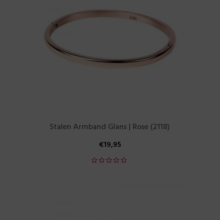
Stalen Armband Glans | Rose (2118)
€
19,95