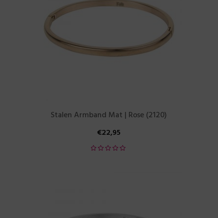
Stalen Armband Mat | Rose (2120)
€
22,95