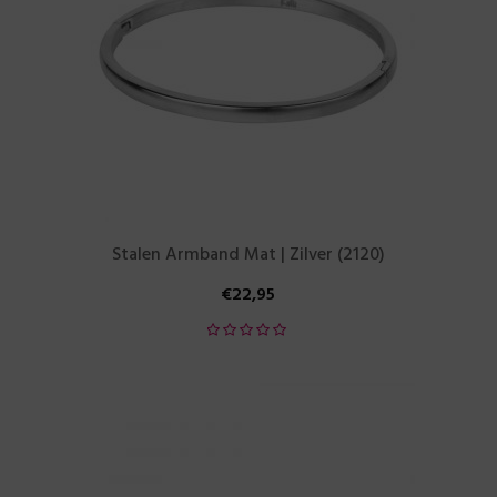
Stalen Armband Mat | Zilver (2120)
€
22,95