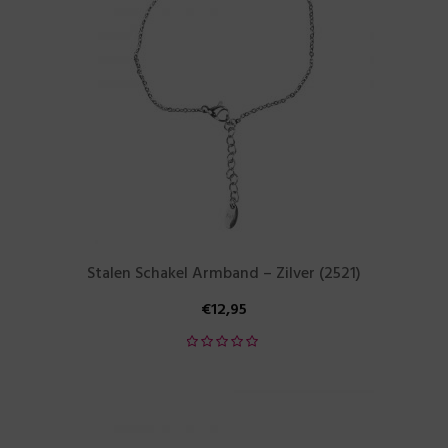
Stalen Schakel Armband – Zilver (2521)
€
12,95