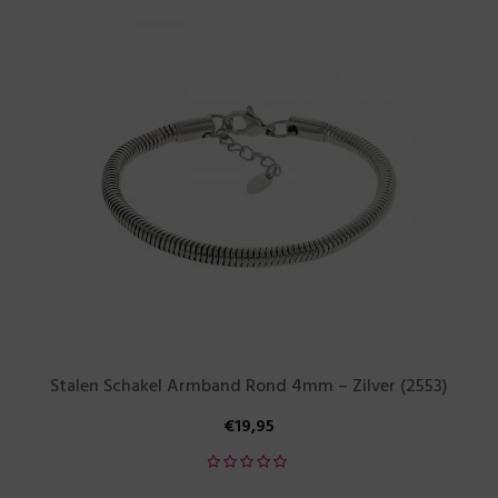
Stalen Schakel Armband Rond 4mm – Zilver (2553)
€
19,95