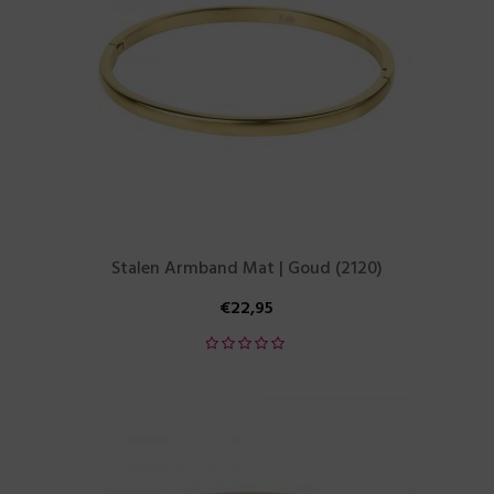
Stalen Armband Mat | Goud (2120)
€
22,95