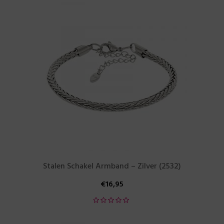
Stalen Schakel Armband – Zilver (2532)
€
16,95