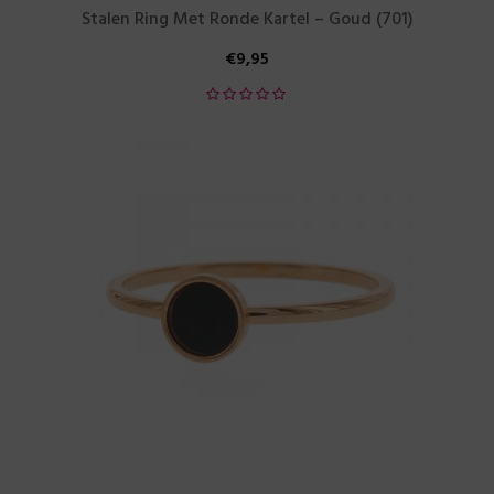
Stalen Ring Met Ronde Kartel – Goud (701)
€
9,95