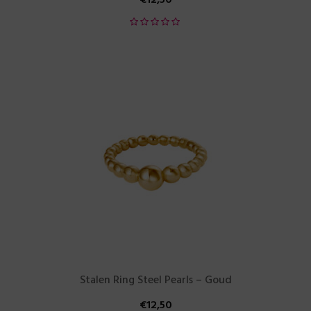
Stalen Ring Steel Pearls – Goud
€
12,50