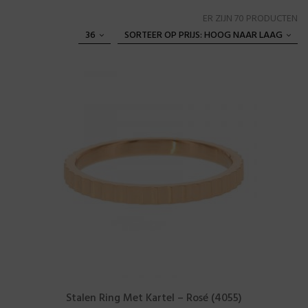
ER ZIJN 70 PRODUCTEN
36
SORTEER OP PRIJS: HOOG NAAR LAAG
Stalen Ring Met Kartel – Rosé (4055)