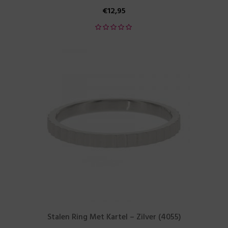
€
12,95
Stalen Ring Met Kartel – Zilver (4055)