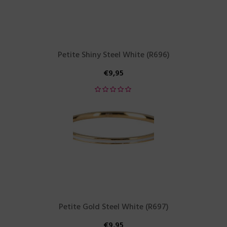
Petite Shiny Steel White (R696)
€
9,95
Petite Gold Steel White (R697)
€
9,95