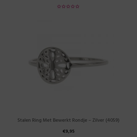
Stalen Ring Met Bewerkt Rondje – Zilver (4059)
€
9,95