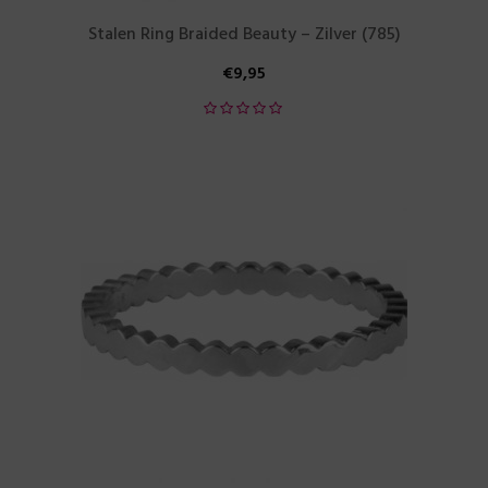
Stalen Ring Braided Beauty – Zilver (785)
€
9,95