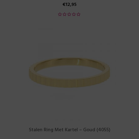
€
12,95
Stalen Ring Met Kartel – Goud (4055)