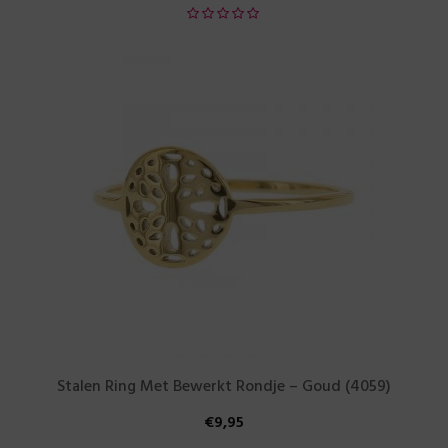
Stalen Ring Met Bewerkt Rondje – Goud (4059)
€
9,95