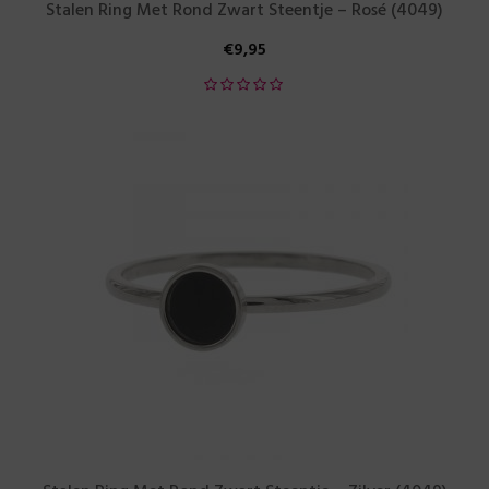
Stalen Ring Met Rond Zwart Steentje – Rosé (4049)
€
9,95