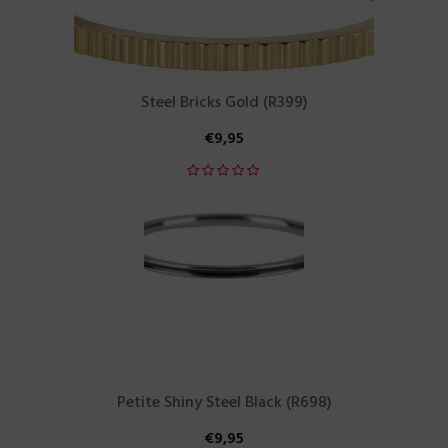
Steel Bricks Gold (R399)
€
9,95
Petite Shiny Steel Black (R698)
€
9,95