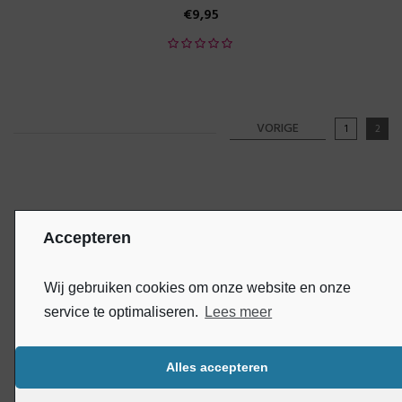
€
9,95
VORIGE
1
2
Accepteren
Wij gebruiken cookies om onze website en onze
service te optimaliseren.
Lees meer
INFORMATIE
Alles accepteren