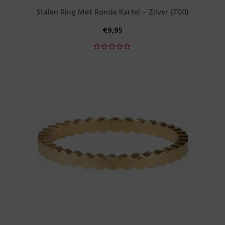
Stalen Ring Met Ronde Kartel – Zilver (700)
€
9,95