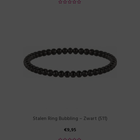
Stalen Ring Bubbling – Zwart (511)
€
9,95