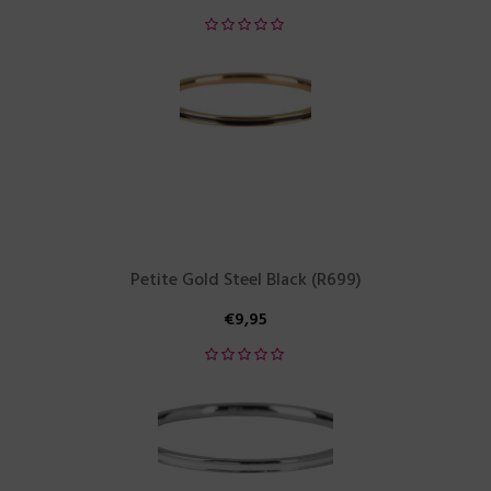
Petite Gold Steel Black (R699)
€
9,95