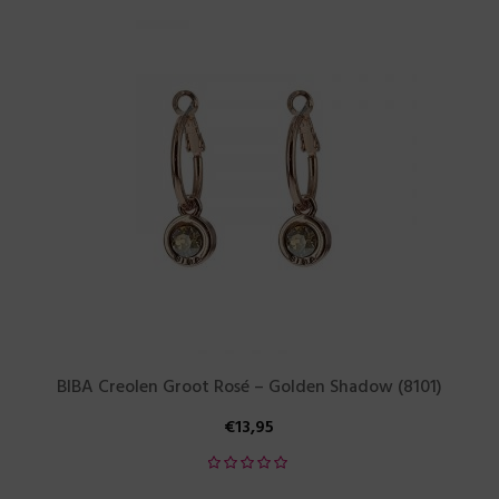
BIBA Creolen Groot Rosé – Golden Shadow (8101)
€
13,95