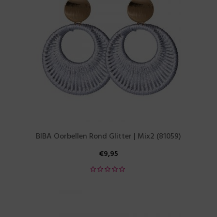
BIBA Oorbellen Rond Glitter | Mix2 (81059)
€
9,95