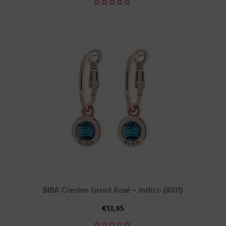
BIBA Creolen Groot Rosé – Indico (8101)
€
13,95