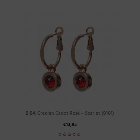
BIBA Creolen Groot Rosé – Scarlet (8101)
€
13,95