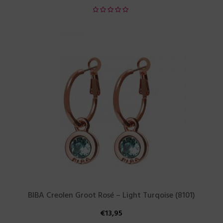
BIBA Creolen Groot Rosé – Light Turqoise (8101)
€
13,95