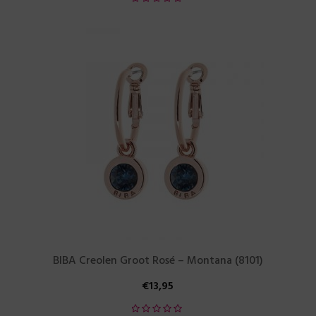
BIBA Creolen Groot Rosé – Montana (8101)
€
13,95