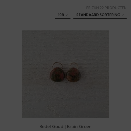
ER ZIJN 22 PRODUCTEN
108
STANDAARD SORTERING
Bedel Goud | Bruin Groen