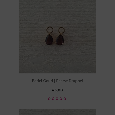
Bedel Goud | Paarse Druppel
€
6,00