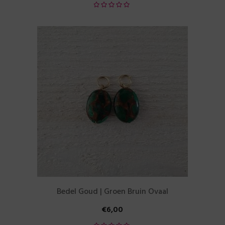
Bedel Goud | Groen Bruin Ovaal
€
6,00