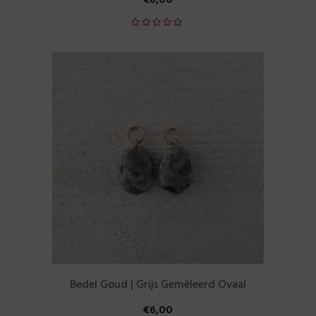
Bedel Goud | Grijs Gemêleerd Ovaal
€
6,00