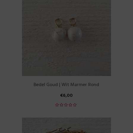
Bedel Goud | Wit Marmer Rond
€
6,00