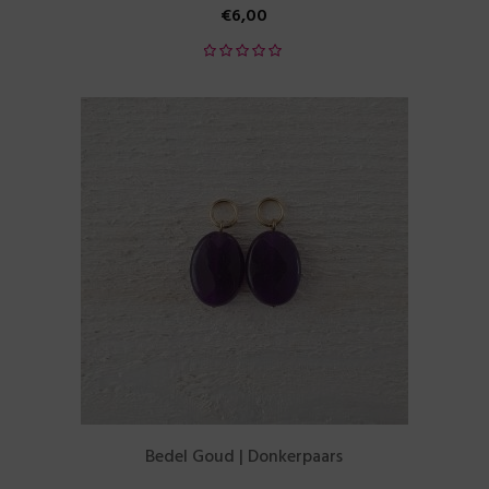
€
6,00
Bedel Goud | Donkerpaars