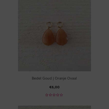
Bedel Goud | Oranje Ovaal
€
6,00