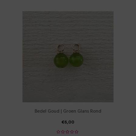
Bedel Goud | Groen Glans Rond
€
6,00