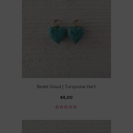
Bedel Goud | Turquoise Hart
€
6,00