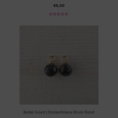
€
6,00
Bedel Goud | Donkerblauw Bruin Rond