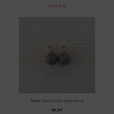
Bedel Goud | Grijs Glans Rond
€
6,00