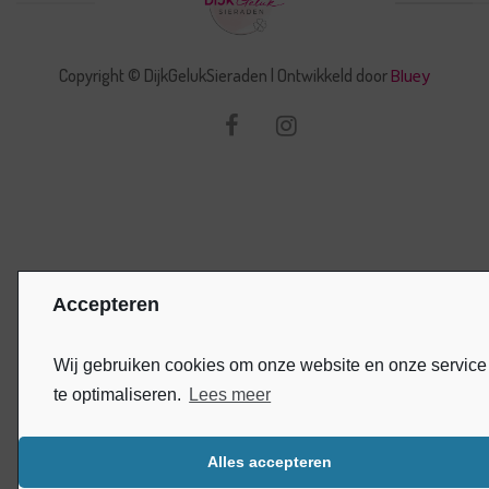
Bluey
Copyright © DijkGelukSieraden | Ontwikkeld door
Accepteren
Wij gebruiken cookies om onze website en onze service
te optimaliseren.
Lees meer
Alles accepteren