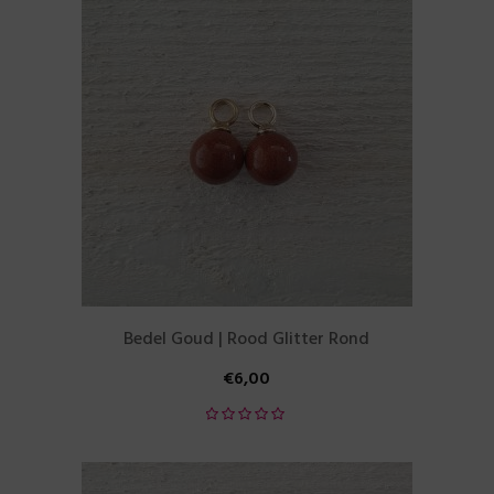
Bedel Goud | Rood Glitter Rond
€
6,00