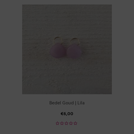
Bedel Goud | Lila
€
6,00