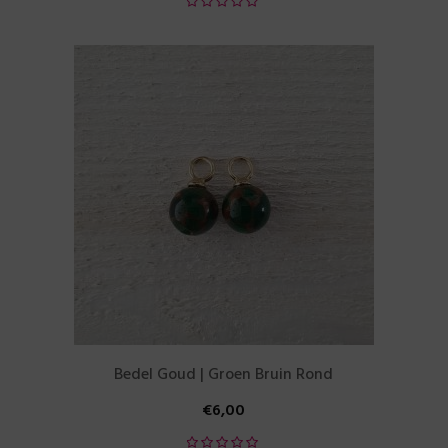
Bedel Goud | Groen Bruin Rond
€
6,00