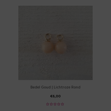
Bedel Goud | Lichtroze Rond
€
6,00