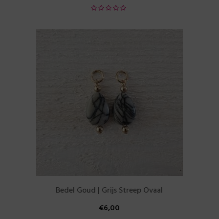
Bedel Goud | Grijs Streep Ovaal
€
6,00