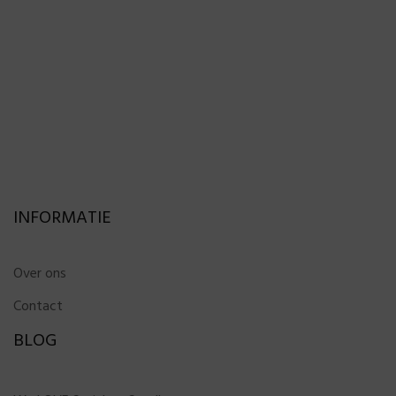
INFORMATIE
Over ons
Contact
BLOG