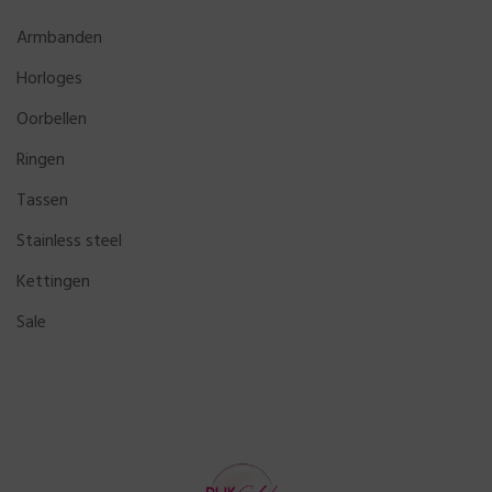
Armbanden
Horloges
Oorbellen
Ringen
Tassen
Stainless steel
Kettingen
Sale